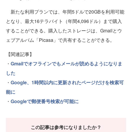
新たな利用プランでは、年間5ドルで20GBを利用可能
となり、最大16テラバイト（年間4,096ドル）まで購入
することができる。購入したストレージは、Gmailとウ
ェブアルバム「Picasa」で共有することができる。
【関連記事】
・
Gmailでオフラインでもメールが読めるようになりま
した
・
Google、1時間以内に更新されたページだけを検索可
能に
・
Googleで郵便番号検索が可能に
この記事は参考になりましたか？