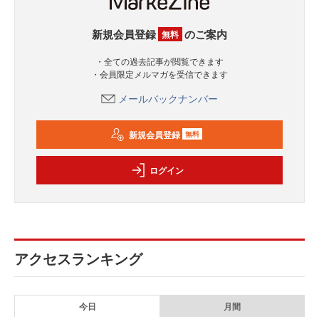
新規会員登録
のご案内
無料
・全ての過去記事が閲覧できます
・会員限定メルマガを受信できます
メールバックナンバー
新規会員登録
無料
ログイン
アクセスランキング
今日
月間