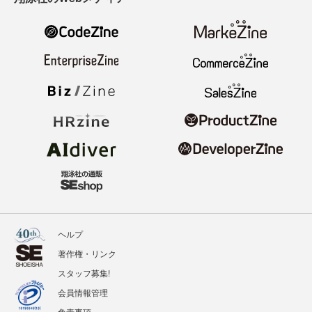
ヘルプ
著作権・リンク
スタッフ募集!
会員情報管理
免責事項