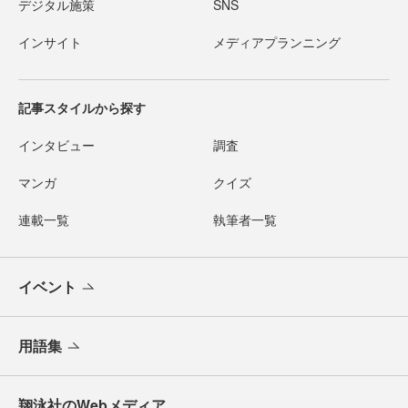
デジタル施策
SNS
インサイト
メディアプランニング
記事スタイルから探す
インタビュー
調査
マンガ
クイズ
連載一覧
執筆者一覧
イベント
用語集
翔泳社のWebメディア