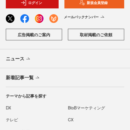
ログイン
新規会員登録
メールバックナンバー
広告掲載のご案内
取材掲載のご依頼
ニュース
新着記事一覧
テーマから記事を探す
DX
BtoBマーケティング
テレビ
CX