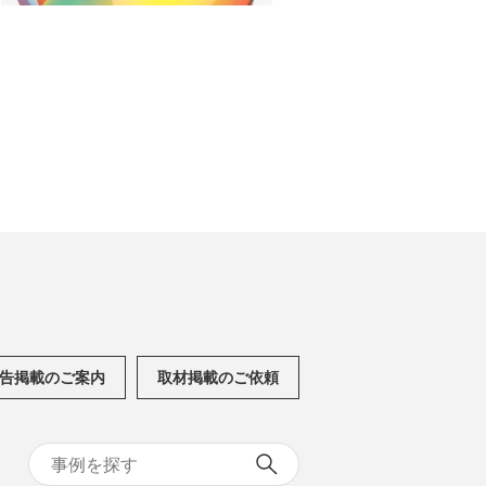
告掲載のご案内
取材掲載のご依頼