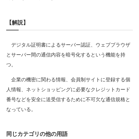
【解説】
デジタル証明書によるサーバー認証、ウェブブラウザ
とサーバー間の通信内容を暗号化するという機能を持
つ。
企業の機密に関わる情報、会員制サイトに登録する個
人情報、ネットショッピングに必要なクレジットカード
番号などを安全に送受信するために不可欠な通信規格と
なっている。
同じカテゴリの他の用語