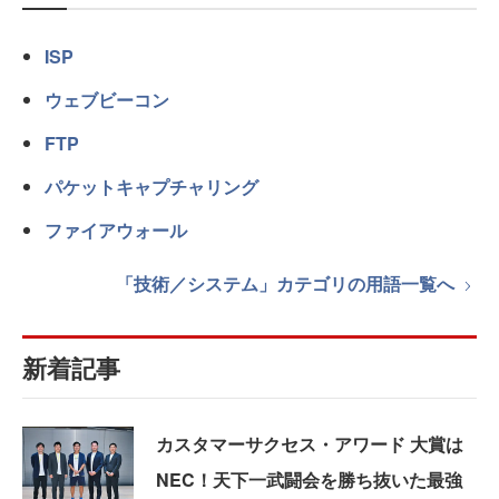
ISP
ウェブビーコン
FTP
パケットキャプチャリング
ファイアウォール
「技術／システム」カテゴリの用語一覧へ
新着記事
カスタマーサクセス・アワード 大賞は
NEC！天下一武闘会を勝ち抜いた最強