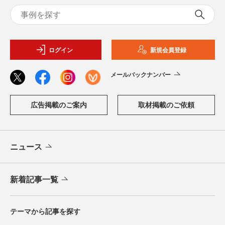
ログイン
新規会員登録
メールバックナンバー
広告掲載のご案内
取材掲載のご依頼
ニュース
新着記事一覧
テーマから記事を探す