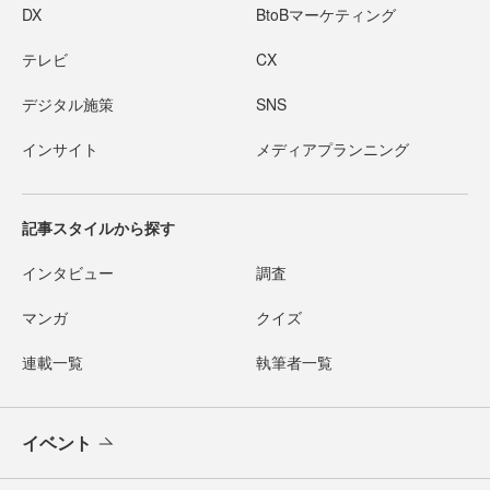
DX
BtoBマーケティング
テレビ
CX
デジタル施策
SNS
インサイト
メディアプランニング
記事スタイルから探す
インタビュー
調査
マンガ
クイズ
連載一覧
執筆者一覧
イベント