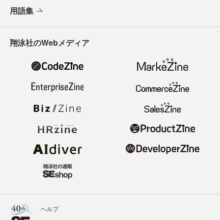
用語集
翔泳社のWebメディア
ヘルプ