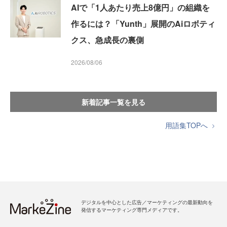
AIで「1人あたり売上8億円」の組織を
作るには？「Yunth」展開のAiロボティ
クス、急成長の裏側
2026/08/06
新着記事一覧を見る
用語集TOPへ
デジタルを中心とした広告／マーケティングの最新動向を
発信するマーケティング専門メディアです。