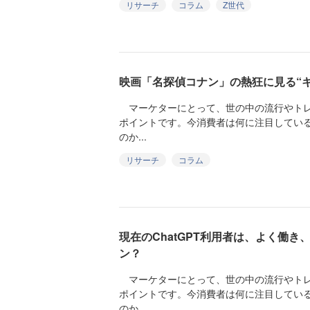
リサーチ
コラム
Z世代
映画「名探偵コナン」の熱狂に見る“
マーケターにとって、世の中の流行やトレ
ポイントです。今消費者は何に注目してい
のか...
リサーチ
コラム
現在のChatGPT利用者は、よく働
ン？
マーケターにとって、世の中の流行やトレ
ポイントです。今消費者は何に注目してい
のか...