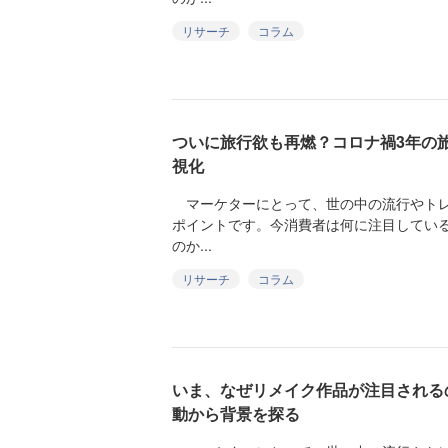
リサーチ
コラム
ついに旅行欲も再燃？コロナ禍3年の
視化
マーケターにとって、世の中の流行やトレ
ポイントです。今消費者は何に注目してい
のか...
リサーチ
コラム
いま、なぜリメイク作品が注目される
動から背景を探る