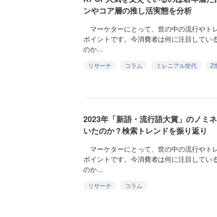
ンやコア層の推し活実態を分析
マーケターにとって、世の中の流行やトレ
ポイントです。今消費者は何に注目してい
のか...
リサーチ
コラム
ミレニアル世代
Z
2023年「新語・流行語大賞」のノミ
いたのか？検索トレンドを振り返り
マーケターにとって、世の中の流行やトレ
ポイントです。今消費者は何に注目してい
のか...
リサーチ
コラム