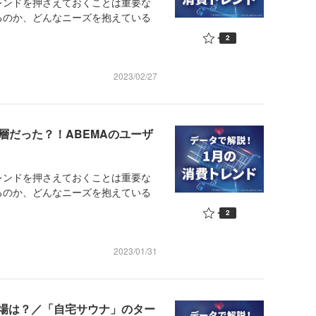
ンドを押さえておくことは重要な
るのか、どんなニーズを抱えている
2
2023/02/27
層だった？！ABEMAのユーザ
ンドを押さえておくことは重要な
るのか、どんなニーズを抱えている
2
2023/01/31
場は？／「自宅サウナ」のター