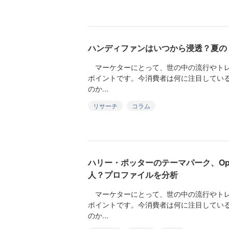
ハンディファンはいつから浸透？夏の
マーケターにとって、世の中の流行やトレ
ポイントです。今消費者は何に注目してい
のか...
リサーチ
コラム
ハリー・ポッターのテーマパーク、Op
人？プロファイルを分析
マーケターにとって、世の中の流行やトレ
ポイントです。今消費者は何に注目してい
のか...