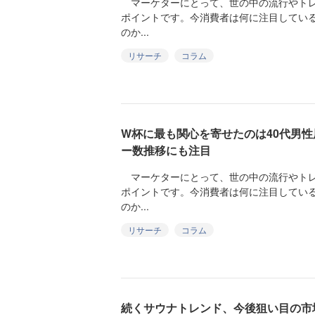
マーケターにとって、世の中の流行やトレ
ポイントです。今消費者は何に注目してい
のか...
リサーチ
コラム
W杯に最も関心を寄せたのは40代男性
ー数推移にも注目
マーケターにとって、世の中の流行やトレ
ポイントです。今消費者は何に注目してい
のか...
リサーチ
コラム
続くサウナトレンド、今後狙い目の市