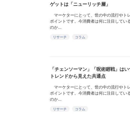
ゲットは「ニューリッチ層」
マーケターにとって、世の中の流行やトレ
ポイントです。今消費者は何に注目してい
のか...
リサーチ
コラム
「チェンソーマン」「呪術廻戦」はい
トレンドから見えた共通点
マーケターにとって、世の中の流行やトレ
ポイントです。今消費者は何に注目してい
のか...
リサーチ
コラム