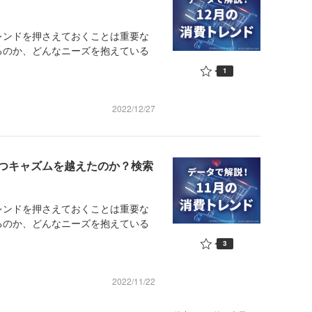
ンドを押さえておくことは重要な
るのか、どんなニーズを抱えている
1
2022/12/27
つキャズムを越えたのか？検索
ンドを押さえておくことは重要な
るのか、どんなニーズを抱えている
3
2022/11/22