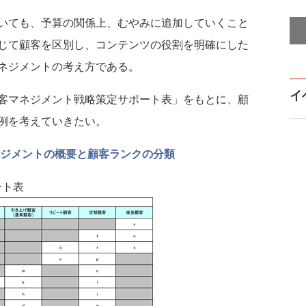
いても、予算の関係上、むやみに追加していくこと
じて顧客を区別し、コンテンツの役割を明確にした
ネジメントの考え方である。
イ
客マネジメント戦略策定サポート表」をもとに、顧
例を考えていきたい。
ネジメントの概要と顧客ランクの分類
ート表