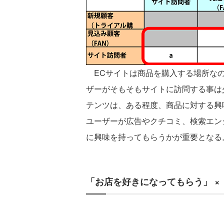
ECサイトは商品を購入する場所なの
ザーがそもそもサイトに訪問する事は
テンツは、ある程度、商品に対する興
ユーザーが広告やクチコミ、検索エン
に興味を持ってもらうかが重要となる
「お店を好きになってもらう」 ×