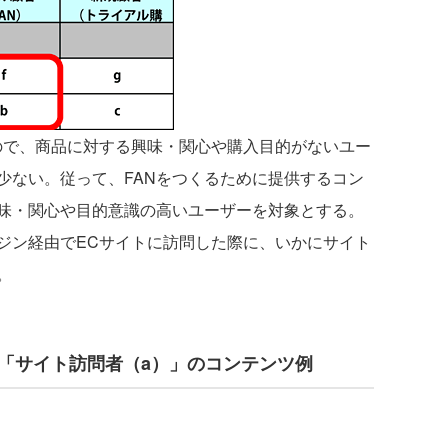
で、商品に対する興味・関心や購入目的がないユー
少ない。従って、FANをつくるために提供するコン
味・関心や目的意識の高いユーザーを対象とする。
ジン経由でECサイトに訪問した際に、いかにサイト
。
 「サイト訪問者（a）」のコンテンツ例