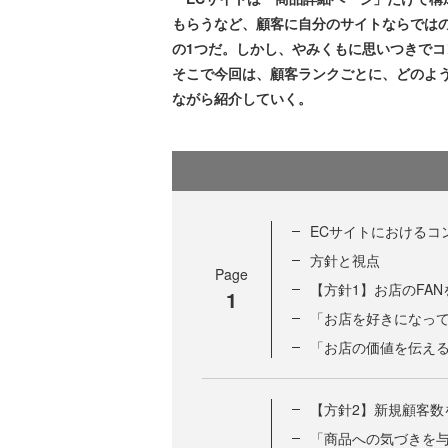
もらうなど、顧客に自分のサイトならでは
の1つだ。しかし、やみくもに思いつきで
そこで今回は、顧客ランクごとに、どのよ
ながら紹介していく。
ECサイトにおけるコ
方針と視点
Page
【方針1】お店のFA
1
「お店を好きになって
「お店の価値を伝える
【方針2】新規顧客
「商品への気づきを与