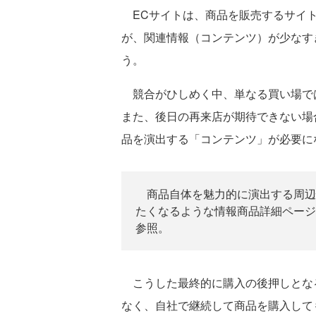
ECサイトは、商品を販売するサイト
が、関連情報（コンテンツ）が少なす
う。
競合がひしめく中、単なる買い場で
また、後日の再来店が期待できない場
品を演出する「コンテンツ」が必要に
商品自体を魅力的に演出する周辺
たくなるような情報商品詳細ページ
参照。
こうした最終的に購入の後押しとな
なく、自社で継続して商品を購入して