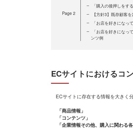
「購入の後押しをする
Page
2
【方針3】既存顧客
「お店を好きになって
「お店を好きになって
ンツ例
ECサイトにおけるコ
ECサイトに存在する情報を大きく分
「商品情報」
「コンテンツ」
「企業情報その他、購入に関わる各