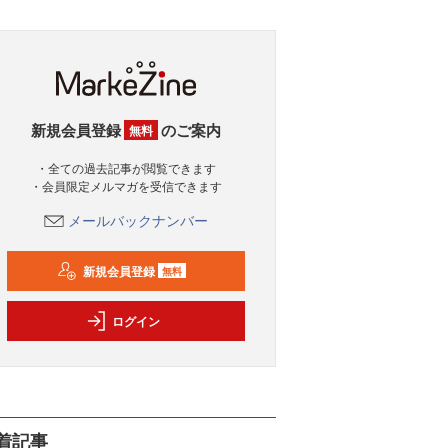
新規会員登録
のご案内
無料
・全ての過去記事が閲覧できます
・会員限定メルマガを受信できます
メールバックナンバー
新規会員登録
無料
ログイン
着記事