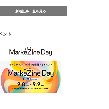
新着記事一覧を見る
ベント