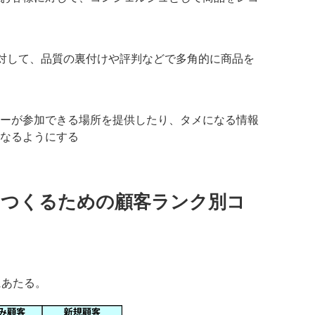
に対して、品質の裏付けや評判などで多角的に商品を
ーが参加できる場所を提供したり、タメになる情報
なるようにする
をつくるための顧客ランク別コ
にあたる。