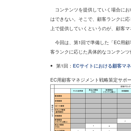
コンテンツを提供していく場合にお
はできない。そこで、顧客ランクに応
上で提供していくというのが、顧客マ
今回は、第1回で準備した「EC用顧
客ランクに応じた具体的なコンテンツ
第1回：
ECサイトにおける顧客マ
EC用顧客マネジメント戦略策定サポ