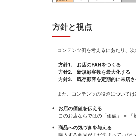
方針と視点
コンテンツ例を考えるにあたり、次
方針1. お店のFANをつくる
方針2. 新規顧客数を最大化する
方針3. 既存顧客を定期的に来店さ
また、コンテンツの役割については
お店の価値を伝える
このお店ならではの「価値」 ＝ 
商品への気づきを与える
購入する商品がまだ決まっていない