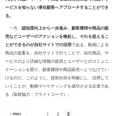
ービスを知らない潜在顧客へアプローチすることができ
る。
一方、
認知度向上から一歩進み、顧客獲得や商品の販
売などユーザーのアクションを喚起し、それを捉えるこ
とができるのが自社サイトでの活用
である。動画による
商品の提案を、自社サイトで行うことで、自社商品、サ
ービスのより詳細な情報の提供とユーザーとのコミュニ
ケーションを図り、顧客獲得や商品販売へとつなげてい
けるのだ。このように、役割分担を明確にし、活用して
いくことが、動画マーケティングを成功させる近道であ
る（取材協力：ブライトコーブ）。
1
2
3
PREV