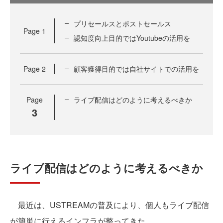
プリセールスとポストセールス
Page
1
認知度向上目的ではYoutubeの活用を
Page
2
顧客獲得目的では自社サイトでの活用を
Page
ライブ配信はどのように考えるべきか
3
ライブ配信はどのように考えるべきか
最近は、USTREAMの普及により、個人もライブ配信
が簡単に行えるインフラが整ってきた。