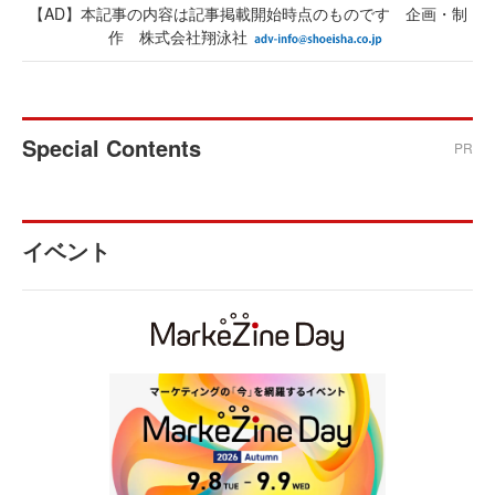
【AD】本記事の内容は記事掲載開始時点のものです 企画・制
作 株式会社翔泳社
Special Contents
PR
イベント