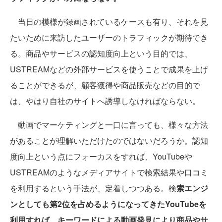
当日の模様が録画されているケースも有り、それを見
たいために来訪したユーザーのトラフィックが期待でき
る。商品やサービスの認知度向上という目的では、
USTREAMなどの外部サービスを使うことで成果を上げ
ることができるが、顧客獲得や商品販売などの目的で
は、やはり自社のサイトへ誘導しなければならない。
動画でマーケティングと一口に言っても、様々な方法
があることが理解いただけたのではないだろうか。認知
度向上という点にフォーカスをすれば、YouTubeや
USTREAMのようなメディアサイトで検索結果や口コミ
を利用するという手法が、定着しつつある。検
索エンジ
ンとしても第2位を占めるようになってきたYouTubeを
利用すれば、キーワードによる動画発見により商品やサ