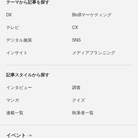
テーマから記事を探す
DX
BtoBマーケティング
テレビ
CX
デジタル施策
SNS
インサイト
メディアプランニング
記事スタイルから探す
インタビュー
調査
マンガ
クイズ
連載一覧
執筆者一覧
イベント