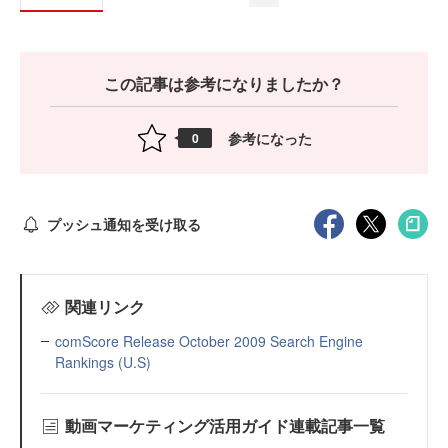
この記事は参考になりましたか？
参考になった
0
プッシュ通知を受け取る
関連リンク
comScore Release October 2009 Search Engine
Rankings (U.S)
動画マーケティング活用ガイド連載記事一覧