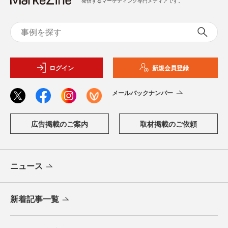
発信するマーケティング専門メディアです。
ログイン
新規会員登録
メールバックナンバー
広告掲載のご案内
取材掲載のご依頼
ニュース
新着記事一覧