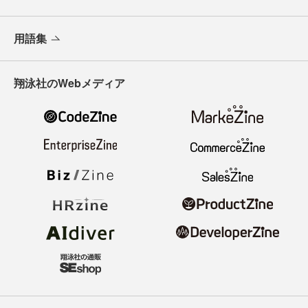
用語集
翔泳社のWebメディア