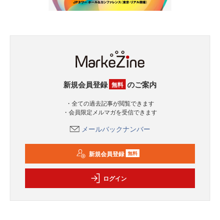
新規会員登録
のご案内
無料
・全ての過去記事が閲覧できます
・会員限定メルマガを受信できます
メールバックナンバー
新規会員登録
無料
ログイン