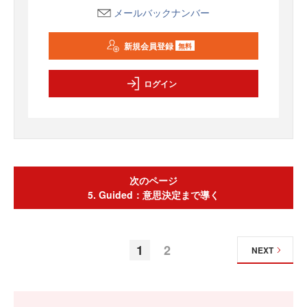
メールバックナンバー
新規会員登録
無料
ログイン
次のページ
5. Guided：意思決定まで導く
1
2
NEXT