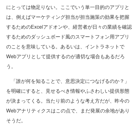
にとっては物足りない。ここでいう単一目的のアプリと
は、例えばマーケティング担当が担当施策の効果を把握
するためのExcelアドオンや、経営者が日々の業績を確認
するためのダッシュボード風のスマートフォン用アプリ
のことを意味している。あるいは、イントラネットで
Webアプリとして提供するのが適切な場合もあるだろ
う。
「誰が何を知ることで、意思決定につなげるのか？」
を明確にすると、見せるべき情報やふさわしい提供形態
が決まってくる。当たり前のような考え方だが、昨今の
Webアナリティクスはこの点で、まだ発展の余地があり
そうだ。