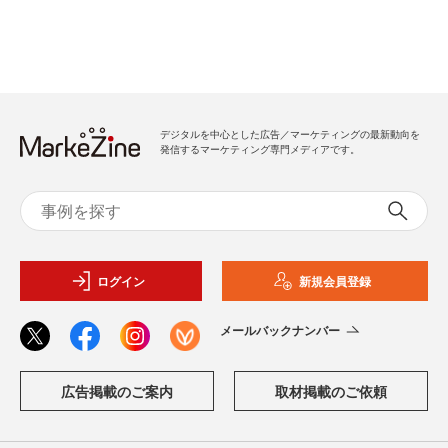
デジタルを中心とした広告／マーケティングの最新動向を
発信するマーケティング専門メディアです。
ログイン
新規会員登録
メールバックナンバー
広告掲載のご案内
取材掲載のご依頼