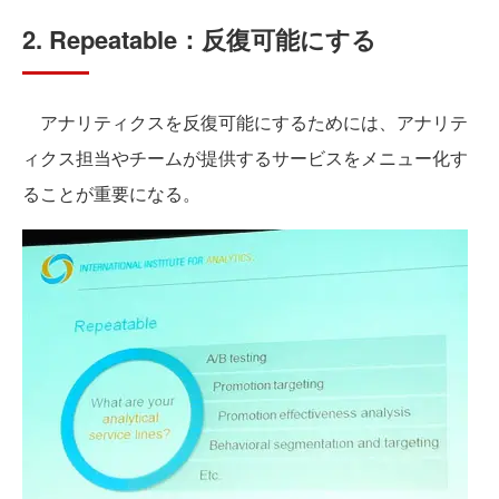
2. Repeatable：反復可能にする
アナリティクスを反復可能にするためには、アナリテ
ィクス担当やチームが提供するサービスをメニュー化す
ることが重要になる。