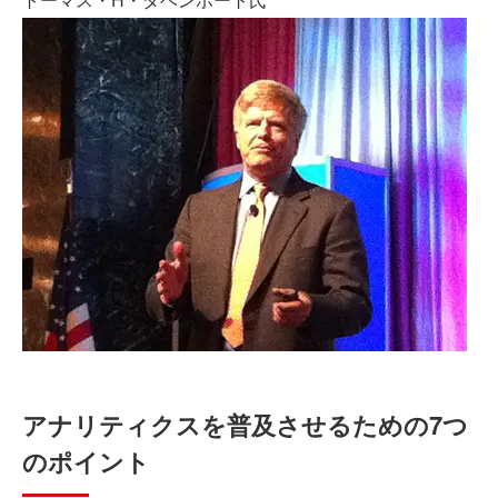
アナリティクスを普及させるための7つ
のポイント