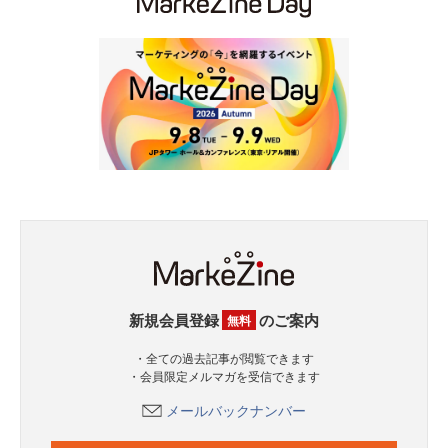
新規会員登録
のご案内
無料
・全ての過去記事が閲覧できます
・会員限定メルマガを受信できます
メールバックナンバー