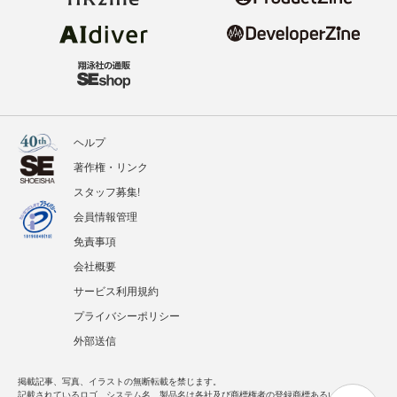
ヘルプ
著作権・リンク
スタッフ募集!
会員情報管理
免責事項
会社概要
サービス利用規約
プライバシーポリシー
外部送信
掲載記事、写真、イラストの無断転載を禁じます。
記載されているロゴ、システム名、製品名は各社及び商標権者の登録商標あるいは商標で