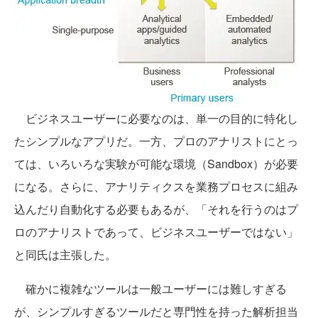
ビジネスユーザーに必要なのは、単一の目的に特化し
たシンプルなアプリだ。一方、プロのアナリストにとっ
ては、いろいろな実験が可能な環境（Sandbox）が必要
になる。さらに、アナリティクスを業務プロセスに組み
込んだり自動化する必要もあるが、「それを行うのはプ
ロのアナリストであって、ビジネスユーザーではない」
と同氏は主張した。
確かに複雑なツールは一般ユーザーには難しすぎる
が、シンプルすぎるツールだと専門性を持った解析担当