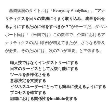
基調講演のタイトルは『Everyday Analytics』。
“アナ
リティクスを日々の業務にうまく取り込み、成果を出せ
るようにするために何をすべきか？”
がテーマだ。ダベン
ポート氏は「（米国では）この数年で、企業におけるア
ナリティクスの活用事例が増えてきたが、さらなる普及
が必要。そのためには、次の7つが重要」と主張する。
職人技ではなくインダストリーにする
日常のサービスとして反復可能にする
ツールを多様化させる
意思決定を支援する
ビジネスユーザーにとっても簡単に使えるようにする
プロセスを確立する
組織における関係性をInstitute化する