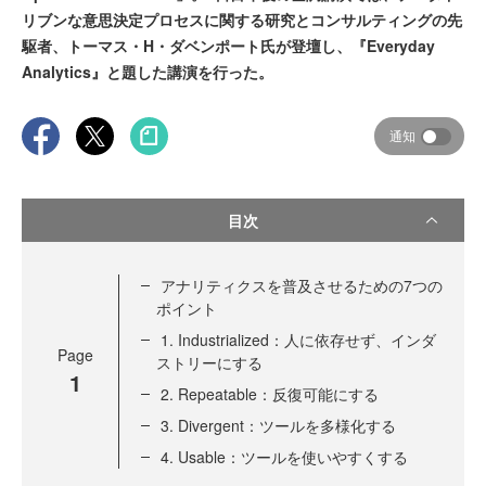
リブンな意思決定プロセスに関する研究とコンサルティングの先
駆者、トーマス・H・ダベンポート氏が登壇し、『Everyday
Analytics』と題した講演を行った。
通知
目次
アナリティクスを普及させるための7つの
ポイント
1. Industrialized：人に依存せず、インダ
Page
ストリーにする
1
2. Repeatable：反復可能にする
3. Divergent：ツールを多様化する
4. Usable：ツールを使いやすくする