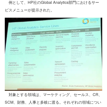
例として、HP社のGlobal Analytics部門におけるサー
ビスメニューが提示された。
対象とする領域は、マーケティング、セールス、CR、
SCM、財務、人事と多岐に渡る。それぞれの領域につい