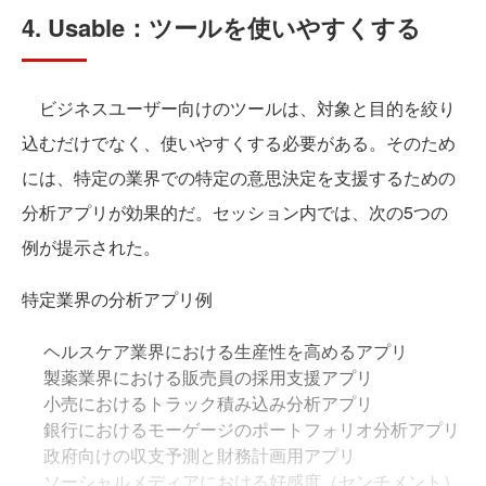
4. Usable：ツールを使いやすくする
ビジネスユーザー向けのツールは、対象と目的を絞り
込むだけでなく、使いやすくする必要がある。そのため
には、特定の業界での特定の意思決定を支援するための
分析アプリが効果的だ。セッション内では、次の5つの
例が提示された。
特定業界の分析アプリ例
ヘルスケア業界における生産性を高めるアプリ
製薬業界における販売員の採用支援アプリ
小売におけるトラック積み込み分析アプリ
銀行におけるモーゲージのポートフォリオ分析アプリ
政府向けの収支予測と財務計画用アプリ
ソーシャルメディアにおける好感度（センチメント）