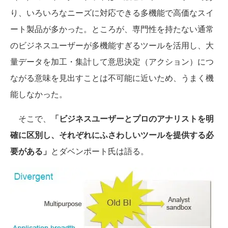
り、いろいろなニーズに対応できる多機能で高価なスイ
ート製品が多かった。ところが、専門性を持たない通常
のビジネスユーザーが多機能すぎるツールを活用し、大
量データを加工・集計して意思決定（アクション）につ
ながる意味を見出すことは不可能に近いため、うまく機
能しなかった。
そこで、
「ビジネスユーザーとプロのアナリストを明
確に区別し、それぞれにふさわしいツールを提供する必
要がある」
とダベンポート氏は語る。