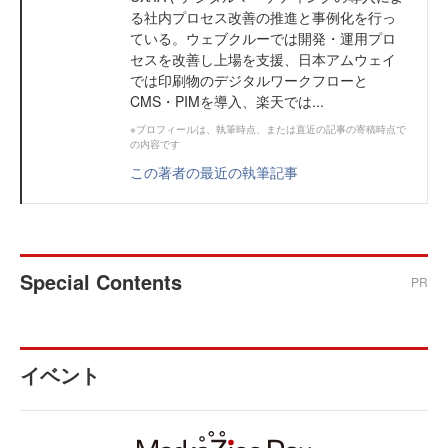
る社内プロセス改善の推進と事例化を行っ
ている。ウェブクルーでは開発・運用プロ
セスを改善し上場を支援、日本アムウェイ
では印刷物のデジタルワークフローと
CMS・PIMを導入、楽天では...
※プロフィールは、執筆時点、または直近の記事の寄稿時点で
の内容です
この著者の最近の執筆記事
Special Contents
PR
イベント