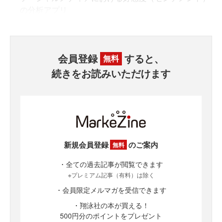
の分析アプリ
会員登録
すると、
無料
続きをお読みいただけます
新規会員登録
のご案内
無料
・全ての過去記事が閲覧できます
※プレミアム記事（有料）は除く
・会員限定メルマガを受信できます
・翔泳社の本が買える！
500円分のポイントをプレゼント