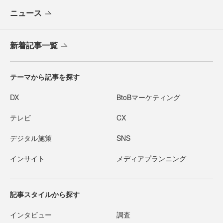
ニュース
新着記事一覧
テーマから記事を探す
DX
BtoBマーケティング
テレビ
CX
デジタル施策
SNS
インサイト
メディアプランニング
記事スタイルから探す
インタビュー
調査