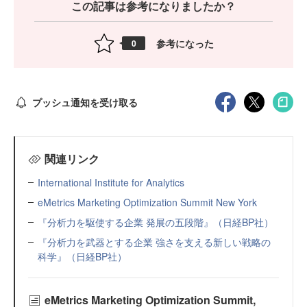
この記事は参考になりましたか？
参考になった
0
プッシュ通知を受け取る
関連リンク
International Institute for Analytics
eMetrics Marketing Optimization Summit New York
『分析力を駆使する企業 発展の五段階』（日経BP社）
『分析力を武器とする企業 強さを支える新しい戦略の
科学』（日経BP社）
eMetrics Marketing Optimization Summit,