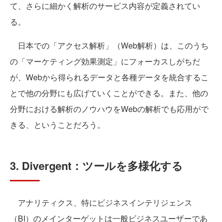
て、さらに細かく解析のサービス内容が定義されてい
る。
日本での「アクセス解析」（Web解析）は、このうち
の「マーケティング効果測定」にフォーカスしがちだ
が、Webから得られるデータと各種データを統合するこ
とで他の分野にも広げていくことができる。また、他の
分野における解析のノウハウをWebの解析でも応用がで
きる、ということだろう。
3. Divergent：ツールを多様化する
アナリティクス、特にビジネスインテリジェンス
（BI）のメインターゲットは一般ビジネスユーザーであ