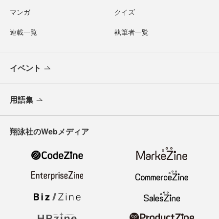
マンガ
クイズ
連載一覧
執筆者一覧
イベント
用語集
翔泳社のWebメディア