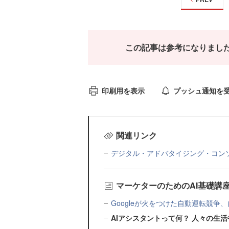
この記事は参考になりまし
印刷用を表示
プッシュ通知を
関連リンク
デジタル・アドバタイジング・コン
マーケターのためのAI基礎講
Googleが火をつけた自動運転競争
AIアシスタントって何？ 人々の生