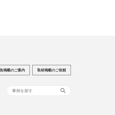
告掲載のご案内
取材掲載のご依頼