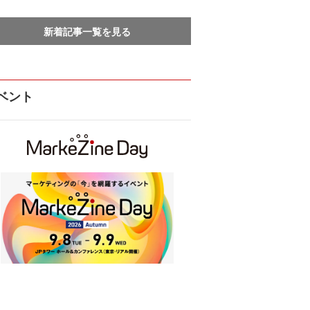
新着記事一覧を見る
ベント