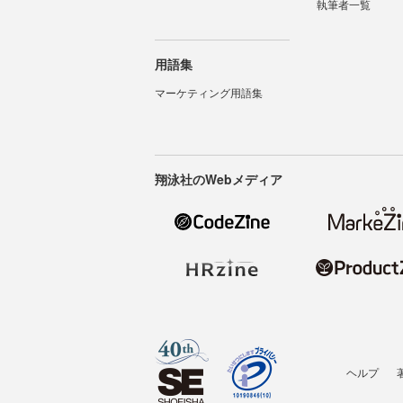
執筆者一覧
用語集
マーケティング用語集
翔泳社のWebメディア
ヘルプ