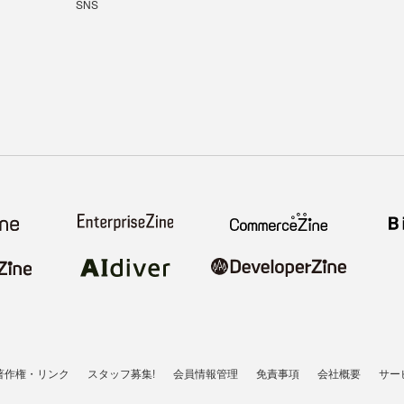
SNS
著作権・リンク
スタッフ募集!
会員情報管理
免責事項
会社概要
サー