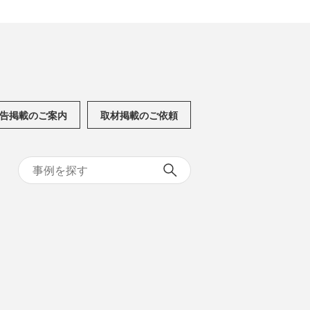
告掲載のご案内
取材掲載のご依頼