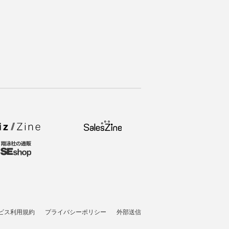
ビス利用規約
プライバシーポリシー
外部送信