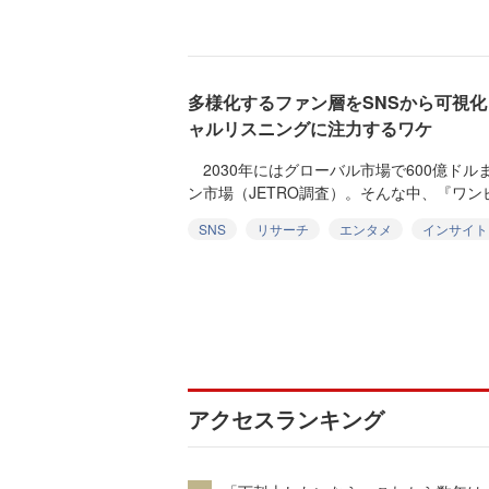
多様化するファン層をSNSから可視
ャルリスニングに注力するワケ
2030年にはグローバル市場で600億ド
ン市場（JETRO調査）。そんな中、『ワンピ
SNS
リサーチ
エンタメ
インサイト
アクセスランキング