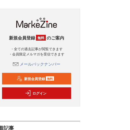
新規会員登録
のご案内
無料
・全ての過去記事が閲覧できます
・会員限定メルマガを受信できます
メールバックナンバー
新規会員登録
無料
ログイン
着記事