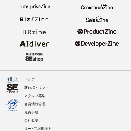
ヘルプ
著作権・リンク
スタッフ募集!
会員情報管理
免責事項
会社概要
サービス利用規約