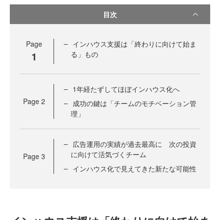
目次
Page
インハウス支援は「終わりに向けて始ま
1
る」もの
1年経たずしてほぼインハウス化へ
Page
2
成功の鍵は「チームのモチベーション管
理」
広告運用の実績が過去最高に 次の投資
に向けて活気づくチーム
Page
3
インハウス化で見えてきた新たな可能性