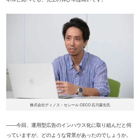
株式会社ディノス・セシール CECO 石川森生氏
――今回、運用型広告のインハウス化に取り組んだと伺
っていますが、どのような背景があったのでしょうか。