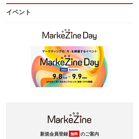
イベント
新規会員登録
のご案内
無料