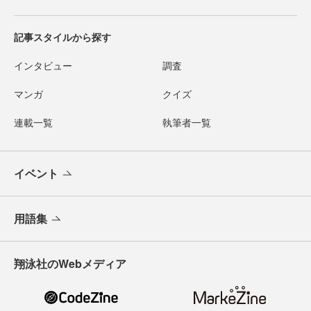
記事スタイルから探す
インタビュー
調査
マンガ
クイズ
連載一覧
執筆者一覧
イベント
用語集
翔泳社のWebメディア