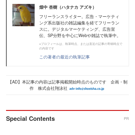
畑中 杏樹（ハタナカ アズキ）
フリーランスライター。広告・マーケティ
ング系出版社の雑誌編集を経てフリーラン
スに。デジタルマーケティング、広告宣
伝、SP分野を中心にWebや雑誌で執筆中。
※プロフィールは、執筆時点、または直近の記事の寄稿時点で
の内容です
この著者の最近の執筆記事
【AD】本記事の内容は記事掲載開始時点のものです 企画・制
作 株式会社翔泳社
Special Contents
PR