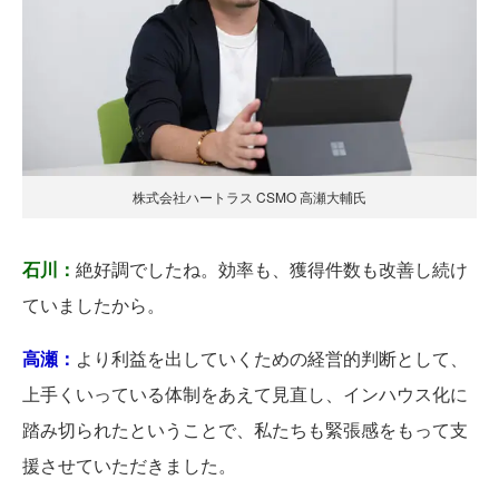
株式会社ハートラス CSMO 高瀬大輔氏
石川：
絶好調でしたね。効率も、獲得件数も改善し続け
ていましたから。
高瀬：
より利益を出していくための経営的判断として、
上手くいっている体制をあえて見直し、インハウス化に
踏み切られたということで、私たちも緊張感をもって支
援させていただきました。