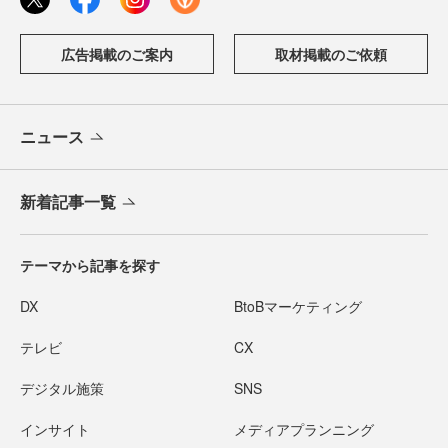
広告掲載のご案内
取材掲載のご依頼
ニュース
新着記事一覧
テーマから記事を探す
DX
BtoBマーケティング
テレビ
CX
デジタル施策
SNS
インサイト
メディアプランニング