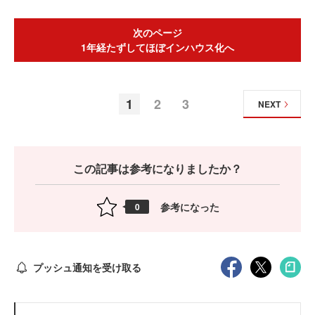
次のページ
1年経たずしてほぼインハウス化へ
1
2
3
NEXT
この記事は参考になりましたか？
参考になった
0
プッシュ通知を受け取る