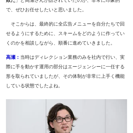
で、ぜひお任せしたいと思いました。
そこからは、最終的に全広告メニューを自分たちで回
せるようにするために、スキームをどのように作ってい
くのかを相談しながら、順番に進めていきました。
高瀬：
当時はディレクション業務のみを社内で行い、実
際に手を動かす運用の部分はエージェンシーに一任する
形を取られていましたが、その体制が非常に上手く機能
している状態でしたよね。