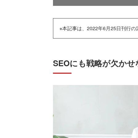
※本記事は、2022年6月25日刊行の
SEOにも戦略が欠かせ