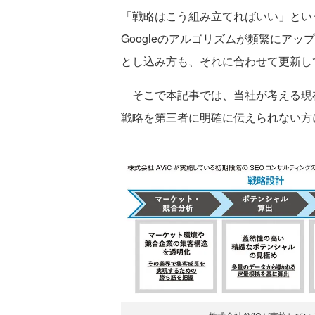
「戦略はこう組み立てればいい」とい
Googleのアルゴリズムが頻繁にア
とし込み方も、それに合わせて更新し
そこで本記事では、当社が考える現在
戦略を第三者に明確に伝えられない方