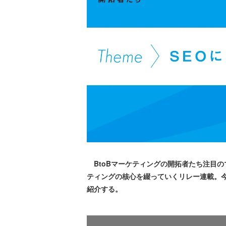
BtoBマーケティングの開拓者たち注目の
ティングの核心を綴っていくリレー連載。今
紹介する。