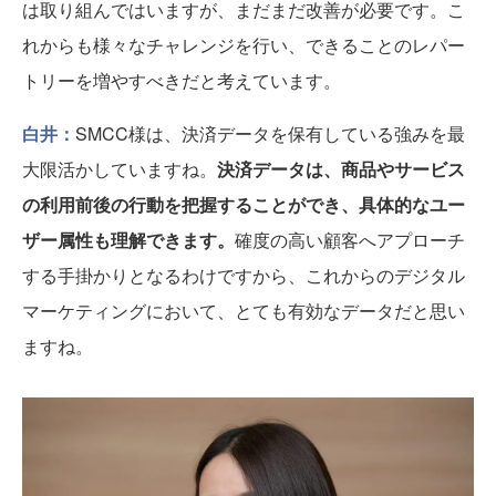
は取り組んではいますが、まだまだ改善が必要です。こ
れからも様々なチャレンジを行い、できることのレパー
トリーを増やすべきだと考えています。
白井：
SMCC様は、決済データを保有している強みを最
大限活かしていますね。
決済データは、商品やサービス
の利用前後の行動を把握することができ、具体的なユー
ザー属性も理解できます。
確度の高い顧客へアプローチ
する手掛かりとなるわけですから、これからのデジタル
マーケティングにおいて、とても有効なデータだと思い
ますね。