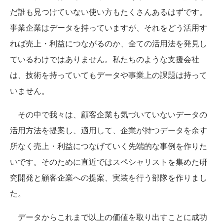
だ誰も見つけていない使い方もたくさんあるはずです。
事業企業はデータを持っていますが、それをどう活用す
れば売上・利益につながるのか、全ての活用法を発見し
ているわけではありません。私たちのような支援会社
は、技術を持っていてもデータや事業上の課題は持って
いません。
その中で我々は、顧客企業も気づいていないデータの
活用方法を提案し、適用して、企業が持つデータを余す
所なく売上・利益につなげていく先端的な事例を作りた
いです。そのために直近ではスペシャリストを集めた研
究開発と顧客企業への提案、実装を行う部隊を作りまし
た。
データからこれまで以上の価値を取り出すことに成功