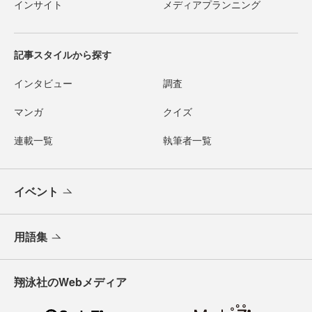
インサイト
メディアプランニング
記事スタイルから探す
インタビュー
調査
マンガ
クイズ
連載一覧
執筆者一覧
イベント
用語集
翔泳社のWebメディア