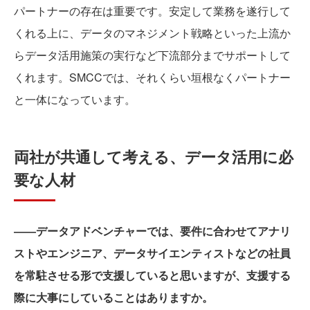
パートナーの存在は重要です。安定して業務を遂行して
くれる上に、データのマネジメント戦略といった上流か
らデータ活用施策の実行など下流部分までサポートして
くれます。SMCCでは、それくらい垣根なくパートナー
と一体になっています。
両社が共通して考える、データ活用に必
要な人材
――データアドベンチャーでは、要件に合わせてアナリ
ストやエンジニア、データサイエンティストなどの社員
を常駐させる形で支援していると思いますが、支援する
際に大事にしていることはありますか。