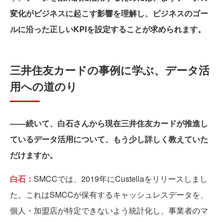
変化がビジネスに起こす影響を理解し、ビジネスのゴー
ルに沿った正しいKPIを設定することが求められます。
三井住友カードの事例に学ぶ、データ活
用への道のり
――続いて、白石さんから現在三井住友カードが推進し
ているデータ活用について、もう少し詳しく教えていた
だけますか。
白石：
SMCCでは、2019年にCustellaをリリースしまし
た。これはSMCCが保有するキャッシュレスデータを、
個人・加盟店が特定できないよう統計化し、事業者のマ