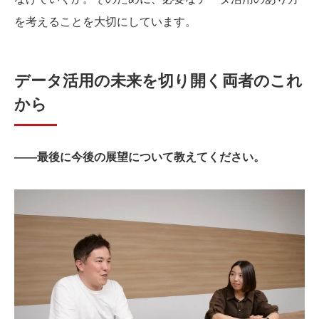
を考えることを大切にしています。
データ活用の未来を切り開く両者のこれ
から
――最後に今後の展望について教えてください。