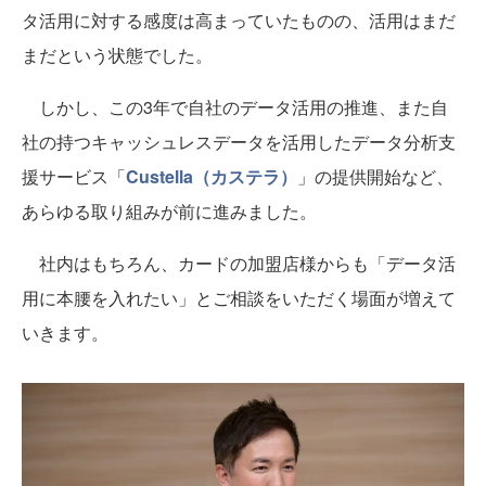
タ活用に対する感度は高まっていたものの、活用はまだ
まだという状態でした。
しかし、この3年で自社のデータ活用の推進、また自
社の持つキャッシュレスデータを活用したデータ分析支
援サービス「
Custella（カステラ）
」の提供開始など、
あらゆる取り組みが前に進みました。
社内はもちろん、カードの加盟店様からも「データ活
用に本腰を入れたい」とご相談をいただく場面が増えて
いきます。