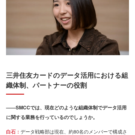
三井住友カードのデータ活用における組
織体制、パートナーの役割
――SMCCでは、現在どのような組織体制でデータ活用
に関する業務を行っているのでしょうか。
白石：
データ戦略部は現在、約80名のメンバーで構成さ