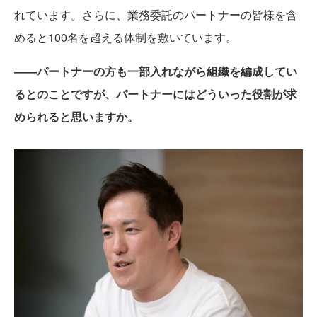
れています。さらに、業務委託のパートナーの皆様を含
めると100名を超える体制を敷いています。
――パートナーの方も一部入れながら組織を編成してい
るとのことですが、パートナーにはどういった役割が求
められると思いますか。