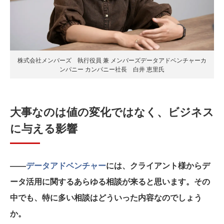
株式会社メンバーズ 執行役員 兼 メンバーズデータアドベンチャーカ
ンパニー カンパニー社長 白井 恵里氏
大事なのは値の変化ではなく、ビジネス
に与える影響
――
データアドベンチャー
には、クライアント様からデ
ータ活用に関するあらゆる相談が来ると思います。その
中でも、特に多い相談はどういった内容なのでしょう
か。