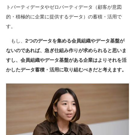
トパーティデータやゼロパーティデータ（顧客が意図
的・積極的に企業に提供するデータ）の蓄積・活用で
す。
もし、
2つのデータを集める会員組織やデータ基盤が
ないのであれば、急ぎ仕組み作りが求められると思いま
すし、会員組織やデータ基盤がある企業はよりそれを活
かしたデータ蓄積・活用に取り組むべきだと考えます。