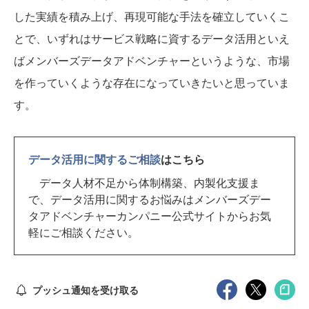
した実績を積み上げ、再現可能な手法を確立していくこ
とで、いずれはサービス戦略に資するデータ活用といえ
ばメンバーズデータアドベンチャーというような、市場
を作っていくような存在になっていきたいと思っていま
す。
データ活用に関するご相談
はこちら
データ人材不足から体制構築、内製化支援ま
で、データ活用に関するお悩みはメンバーズデー
タアドベンチャーカンパニー公式サイトからお気
軽にご相談ください。
プッシュ通知を受け取る