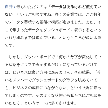
白井：
最もいただくのは
「データはあるけれど使えてい
ない」
というご相談ですね。多くの企業では、ここ数年
でデータを蓄積する基盤の構築が進みました。また、そ
こで集まったデータをダッシュボードに表示するといっ
た取り組みまでは進んでいる、というところが多い印象
です。
しかし、ダッシュボードで「何かの数字が変化してい
る状態をグラフで表示するだけ」になっているだけで
は、ビジネスは良い方向に進みません。その結果、「今
いるメンバーでダッシュボードのグラフを眺めていて
も、ビジネスの成長につながらない」という状況に陥っ
てしまうのです。そのような状態から私たちにご相談を
いただく、というケースは多くあります。