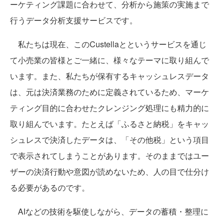
ーケティング課題に合わせて、分析から施策の実施まで
行うデータ分析支援サービスです。
私たちは現在、このCustellaとというサービスを通じ
て小売業の皆様とご一緒に、様々なテーマに取り組んで
います。また、私たちが保有するキャッシュレスデータ
は、元は決済業務のために定義されているため、マーケ
ティング目的に合わせたクレンジング処理にも精力的に
取り組んでいます。たとえば「ふるさと納税」をキャッ
シュレスで決済したデータは、「その他税」という項目
で表示されてしまうことがあります。そのままではユー
ザーの決済行動や意図が読めないため、人の目で仕分け
る必要があるのです。
AIなどの技術を駆使しながら、データの蓄積・整理に