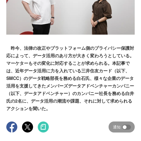
昨今、法律の改正やプラットフォーム側のプライバシー保護対
応によって、データ活用のあり方が大きく変わろうとしている。
マーケターもその変化に対応することが求められる。本記事で
は、近年データ活用に力を入れている三井住友カード（以下、
SMCC）のデータ戦略部長を務める白石氏、様々な企業のデータ
活用を支援してきたメンバーズデータアドベンチャーカンパニー
（以下、データアドベンチャー）のカンパニー社長を務める白井
氏の2名に、データ活用の潮流や課題、それに対して求められる
アクションを聞いた。
通知