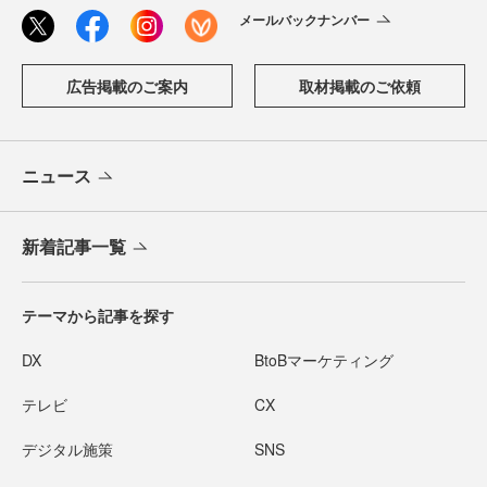
メールバックナンバー
広告掲載のご案内
取材掲載のご依頼
ニュース
新着記事一覧
テーマから記事を探す
DX
BtoBマーケティング
テレビ
CX
デジタル施策
SNS