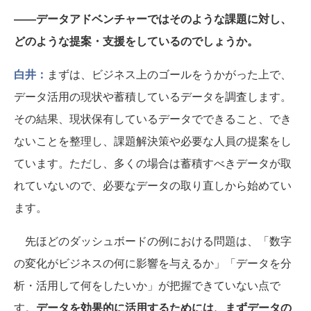
――データアドベンチャーではそのような課題に対し、
どのような提案・支援をしているのでしょうか。
白井：
まずは、ビジネス上のゴールをうかがった上で、
データ活用の現状や蓄積しているデータを調査します。
その結果、現状保有しているデータでできること、でき
ないことを整理し、課題解決策や必要な人員の提案をし
ています。ただし、多くの場合は蓄積すべきデータが取
れていないので、必要なデータの取り直しから始めてい
ます。
先ほどのダッシュボードの例における問題は、「数字
の変化がビジネスの何に影響を与えるか」「データを分
析・活用して何をしたいか」が把握できていない点で
す。
データを効果的に活用するためには、まずデータの