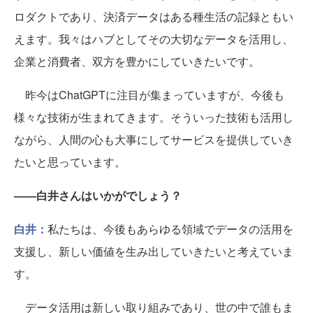
ロダクトであり、決済データはある種生活の記録ともい
えます。我々はハブとしてその大切なデータを活用し、
企業と消費者、双方を豊かにしていきたいです。
昨今はChatGPTに注目が集まっていますが、今後も
様々な技術が生まれてきます。そういった技術も活用し
ながら、人間の心も大事にしてサービスを提供していき
たいと思っています。
――白井さんはいかがでしょう？
白井：
私たちは、今後もあらゆる領域でデータの活用を
支援し、新しい価値を生み出していきたいと考えていま
す。
データ活用は新しい取り組みであり、世の中で誰もま