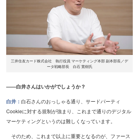
三井住友カード株式会社 執行役員 マーケティング本部 副本部長／デ
ータ戦略部長 白石 寛樹氏
――白井さんはいかがでしょうか？
白井：
白石さんのおっしゃる通り、サードパーティ
Cookieに対する規制が強まり、これまで通りのデジタル
マーケティングというのは難しくなっています。
そのため、これまで以上に重要となるのが、ファース