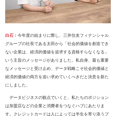
白石：
今年度の始まりに際し、三井住友フィナンシャル
グループの社長である太田から「社会的価値を創造でき
ない企業は、経済的価値を追求する資格すらなくなる」
いう主旨のメッセージがありました。私自身、最も重要
なメッセージと受け止め、データ戦略こそ社会的価値と
経済的価値の両方を追い求めていくべきだと決意を新た
にしました。
データビジネスの観点でいくと、私たちのポジション
は加盟店などの企業と消費者をつなぐハブにあたりま
す。クレジットカードは人によっては半生を寄り添うプ