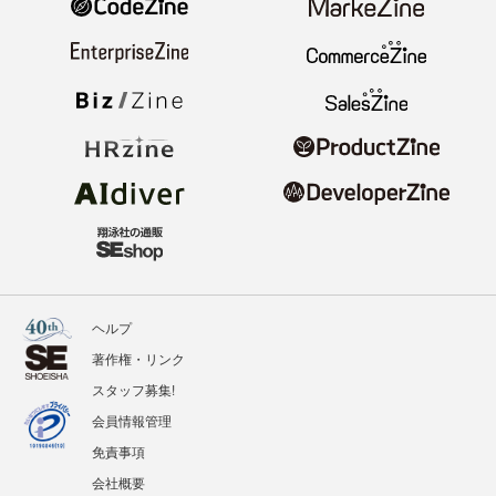
ヘルプ
著作権・リンク
スタッフ募集!
会員情報管理
免責事項
会社概要