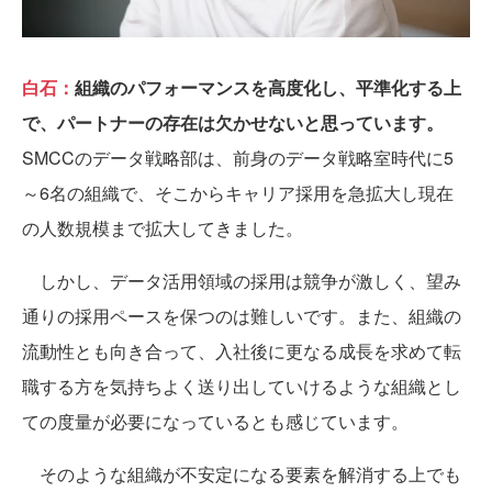
白石：
組織のパフォーマンスを高度化し、平準化する上
で、パートナーの存在は欠かせないと思っています。
SMCCのデータ戦略部は、前身のデータ戦略室時代に5
～6名の組織で、そこからキャリア採用を急拡大し現在
の人数規模まで拡大してきました。
しかし、データ活用領域の採用は競争が激しく、望み
通りの採用ペースを保つのは難しいです。また、組織の
流動性とも向き合って、入社後に更なる成長を求めて転
職する方を気持ちよく送り出していけるような組織とし
ての度量が必要になっているとも感じています。
そのような組織が不安定になる要素を解消する上でも