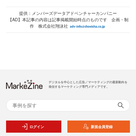
提供：メンバーズデータアドベンチャーカンパニー
【AD】本記事の内容は記事掲載開始時点のものです 企画・制
作 株式会社翔泳社
デジタルを中心とした広告／マーケティングの最新動向を
発信するマーケティング専門メディアです。
ログイン
新規会員登録