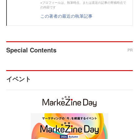
※プロフィールは、執筆時点、または直近の記事の寄稿時点で
の内容です
この著者の最近の執筆記事
Special Contents
PR
イベント