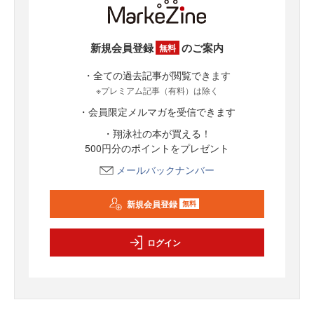
新規会員登録
のご案内
無料
・全ての過去記事が閲覧できます
※プレミアム記事（有料）は除く
・会員限定メルマガを受信できます
・翔泳社の本が買える！
500円分のポイントをプレゼント
メールバックナンバー
新規会員登録
無料
ログイン