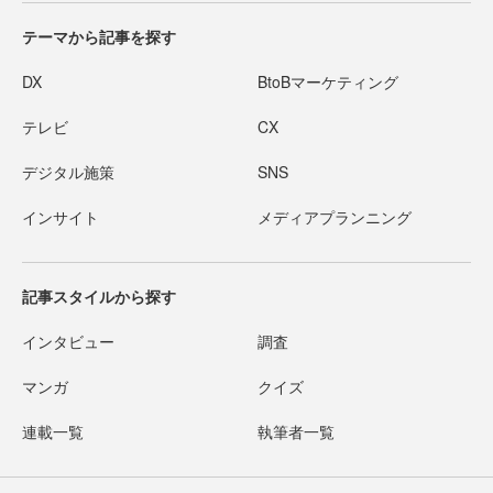
テーマから記事を探す
DX
BtoBマーケティング
テレビ
CX
デジタル施策
SNS
インサイト
メディアプランニング
記事スタイルから探す
インタビュー
調査
マンガ
クイズ
連載一覧
執筆者一覧