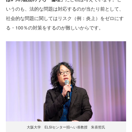
いうのも、法的な問題は対応するのが当たり前として、
社会的な問題に関してはリスク（例：炎上）をゼロにす
る・100％の対策をするのが難しいからです。
大阪大学 ELSIセンター招へい准教授 朱喜哲氏