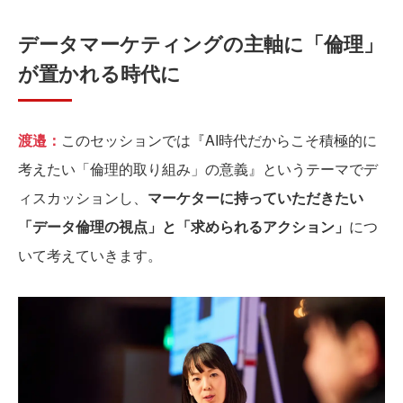
データマーケティングの主軸に「倫理」
が置かれる時代に
渡邉：
このセッションでは『AI時代だからこそ積極的に
考えたい「倫理的取り組み」の意義』というテーマでデ
ィスカッションし、
マーケターに持っていただきたい
「データ倫理の視点」と「求められるアクション」
につ
いて考えていきます。