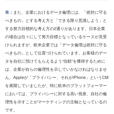
朱：
また、企業におけるデータ倫理には、「絶対に守る
べきもの」とする考え方と「できる限り意識しよう」と
する努力目標的な考え方の2通りがあります。日本企業
の場合は往々にして努力目標となっているケースが見受
けられますが、欧米企業では「データ倫理は絶対に守る
べきもの」として位置づけられています。お客様のデー
タを自社に預けてもらえるよう“信頼”を獲得するために
は、企業が自らの倫理性を示していかなければなりませ
ん。Appleが「プライバシー、それがiPhone」というCM
を展開していましたが、特に欧米のプラットフォーマー
においては、プライバシーに対する高い視座、自社の倫
理性を示すことがマーケティングの主軸となっているの
です。