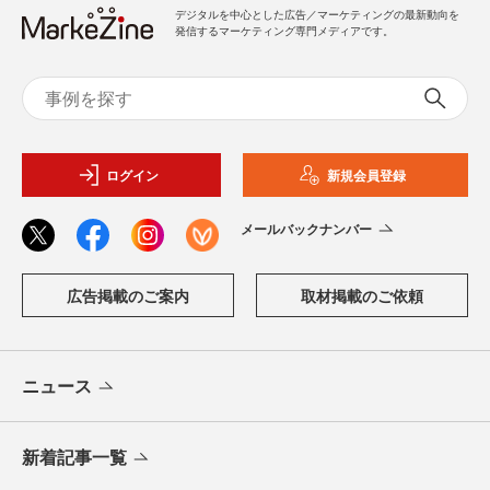
デジタルを中心とした広告／マーケティングの最新動向を
発信するマーケティング専門メディアです。
ログイン
新規会員登録
メールバックナンバー
広告掲載のご案内
取材掲載のご依頼
ニュース
新着記事一覧