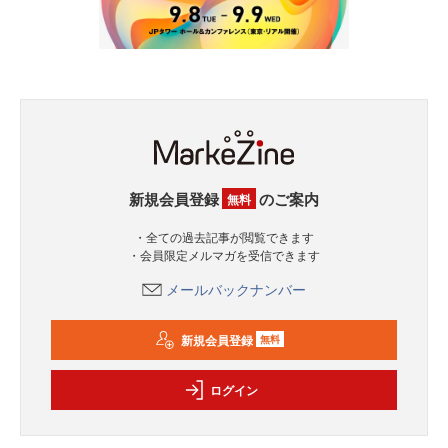
新規会員登録
のご案内
無料
・全ての過去記事が閲覧できます
・会員限定メルマガを受信できます
メールバックナンバー
新規会員登録
無料
ログイン