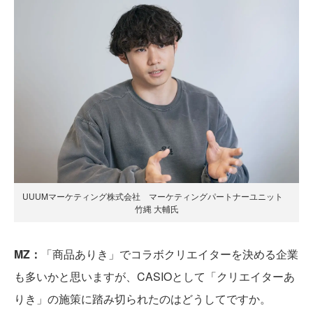
UUUMマーケティング株式会社 マーケティングパートナーユニット
竹縄 大輔氏
MZ：
「商品ありき」でコラボクリエイターを決める企業
も多いかと思いますが、CASIOとして「クリエイターあ
りき」の施策に踏み切られたのはどうしてですか。