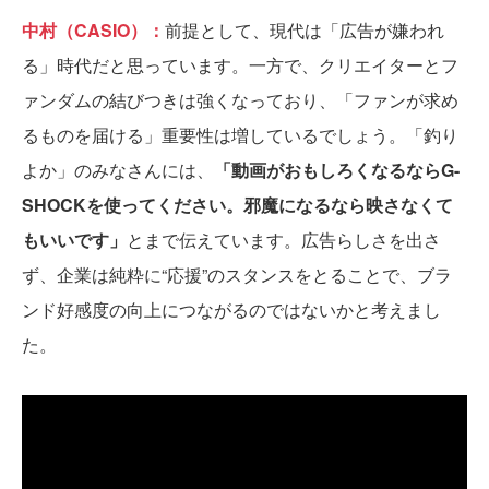
中村（CASIO）：
前提として、現代は「広告が嫌われ
る」時代だと思っています。一方で、クリエイターとフ
ァンダムの結びつきは強くなっており、「ファンが求め
るものを届ける」重要性は増しているでしょう。「釣り
よか」のみなさんには、
「動画がおもしろくなるならG-
SHOCKを使ってください。邪魔になるなら映さなくて
もいいです」
とまで伝えています。広告らしさを出さ
ず、企業は純粋に“応援”のスタンスをとることで、ブラ
ンド好感度の向上につながるのではないかと考えまし
た。