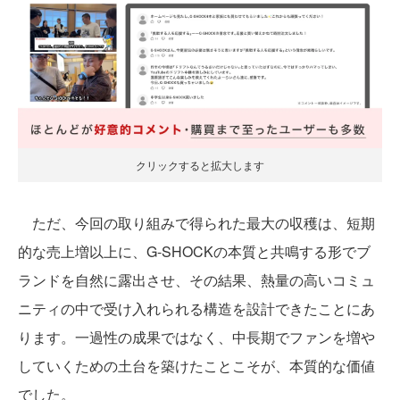
クリックすると拡大します
ただ、今回の取り組みで得られた最大の収穫は、短期
的な売上増以上に、G-SHOCKの本質と共鳴する形でブ
ランドを自然に露出させ、その結果、熱量の高いコミュ
ニティの中で受け入れられる構造を設計できたことにあ
ります。一過性の成果ではなく、中長期でファンを増や
していくための土台を築けたことこそが、本質的な価値
でした。