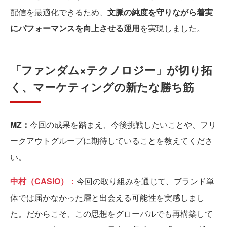
配信を最適化できるため、
文脈の純度を守りながら着実
にパフォーマンスを向上させる運用
を実現しました。
「ファンダム×テクノロジー」が切り拓
く、マーケティングの新たな勝ち筋
MZ：
今回の成果を踏まえ、今後挑戦したいことや、フリ
ークアウトグループに期待していることを教えてくださ
い。
中村（CASIO）：
今回の取り組みを通じて、ブランド単
体では届かなかった層と出会える可能性を実感しまし
た。だからこそ、この思想をグローバルでも再構築して