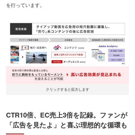
を行っています。
クリックすると拡大します
CTR10倍、EC売上3倍を記録。ファンが
「広告を見たよ」と喜ぶ理想的な循環も