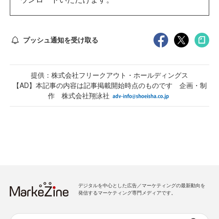
プッシュ通知を受け取る
提供：株式会社フリークアウト・ホールディングス
【AD】本記事の内容は記事掲載開始時点のものです 企画・制
作 株式会社翔泳社
デジタルを中心とした広告／マーケティングの最新動向を
発信するマーケティング専門メディアです。