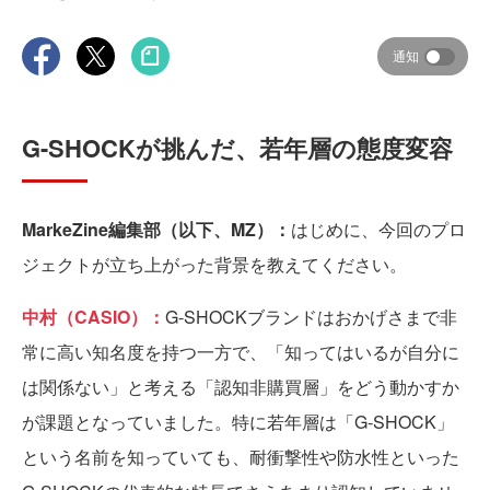
通知
G-SHOCKが挑んだ、若年層の態度変容
MarkeZine編集部（以下、MZ）：
はじめに、今回のプロ
ジェクトが立ち上がった背景を教えてください。
中村（CASIO）：
G-SHOCKブランドはおかげさまで非
常に高い知名度を持つ一方で、「知ってはいるが自分に
は関係ない」と考える「認知非購買層」をどう動かすか
が課題となっていました。特に若年層は「G-SHOCK」
という名前を知っていても、耐衝撃性や防水性といった