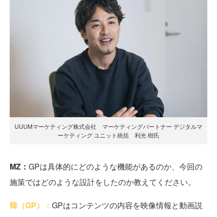
UUUMマーケティング株式会社 マーケティングパートナー デジタルマ
ーケティング ユニット統括 利光 樹氏
MZ：
GPは具体的にどのような機能があるのか、今回の
施策ではどのような設計をしたのか教えてください。
韓（GP）：
GPはコンテンツの内容を映像情報と動画説