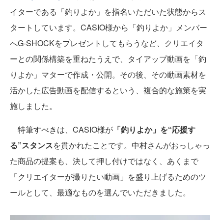
イターである「釣りよか」を指名いただいた状態からス
タートしています。CASIO様から「釣りよか」メンバー
へG-SHOCKをプレゼントしてもらうなど、クリエイタ
ーとの関係構築を重ねたうえで、タイアップ動画を「釣
りよか」マターで作成・公開。その後、その動画素材を
活かした広告動画を配信するという、複合的な施策を実
施しました。
特筆すべきは、CASIO様が
「釣りよか」を“応援す
る”スタンス
を貫かれたことです。中村さんがおっしゃっ
た商品の提案も、決して押し付けではなく、あくまで
「クリエイターが撮りたい動画」を盛り上げるためのツ
ールとして、最適なものを選んでいただきました。