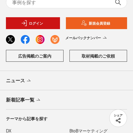
ログイン
新規会員登録
メールバックナンバー
広告掲載のご案内
取材掲載のご依頼
ニュース
新着記事一覧
シェア
テーマから記事を探す
DX
BtoBマーケティング