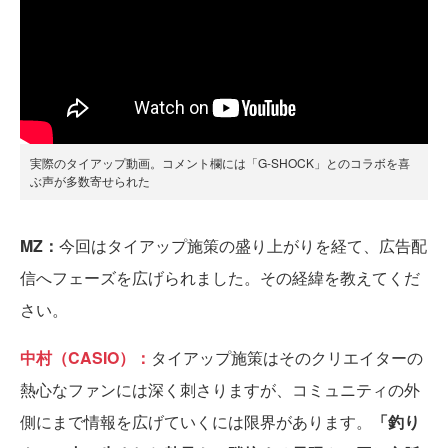
実際のタイアップ動画。コメント欄には「G-SHOCK」とのコラボを喜
ぶ声が多数寄せられた
MZ：
今回はタイアップ施策の盛り上がりを経て、広告配
信へフェーズを広げられました。その経緯を教えてくだ
さい。
中村（CASIO）：
タイアップ施策はそのクリエイターの
熱心なファンには深く刺さりますが、コミュニティの外
側にまで情報を広げていくには限界があります。
「釣り