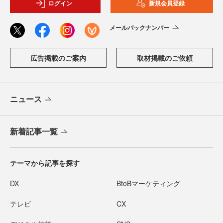
ログイン
新規会員登録
メールバックナンバー
広告掲載のご案内
取材掲載のご依頼
ニュース
新着記事一覧
テーマから記事を探す
DX
BtoBマーケティング
テレビ
CX