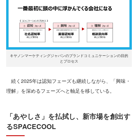
キヤノンマーケティングジャパンのブランドコミュニケーションの目的
とプロセス
続く2025年は認知フェーズも継続しながら、「興味・
理解」を深めるフェーズへと軸足を移している。
「あやしさ」を払拭し、新市場を創出す
るSPACECOOL