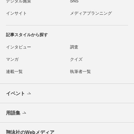
デジタル施策
SNS
インサイト
メディアプランニング
記事スタイルから探す
インタビュー
調査
マンガ
クイズ
連載一覧
執筆者一覧
イベント
用語集
翔泳社のWebメディア