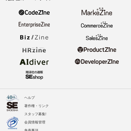
ヘルプ
著作権・リンク
スタッフ募集!
会員情報管理
免責事項