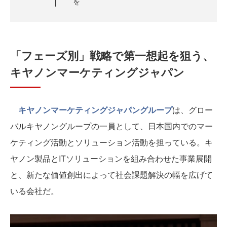
を
「フェーズ別」戦略で第一想起を狙う、
キヤノンマーケティングジャパン
キヤノンマーケティングジャパングループ
は、グロー
バルキヤノングループの一員として、日本国内でのマー
ケティング活動とソリューション活動を担っている。キ
ヤノン製品とITソリューションを組み合わせた事業展開
と、新たな価値創出によって社会課題解決の幅を広げて
いる会社だ。