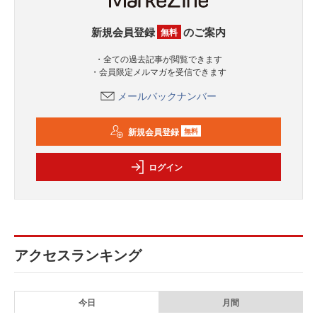
新規会員登録
のご案内
無料
・全ての過去記事が閲覧できます
・会員限定メルマガを受信できます
メールバックナンバー
新規会員登録
無料
ログイン
アクセスランキング
今日
月間