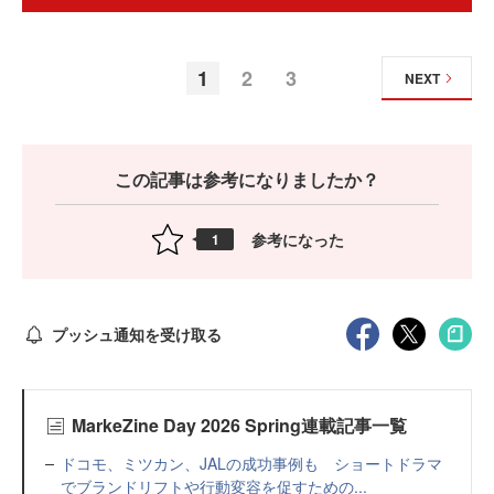
1
2
3
NEXT
この記事は参考になりましたか？
参考になった
1
プッシュ通知を受け取る
MarkeZine Day 2026 Spring連載記事一覧
ドコモ、ミツカン、JALの成功事例も ショートドラマ
でブランドリフトや行動変容を促すための...