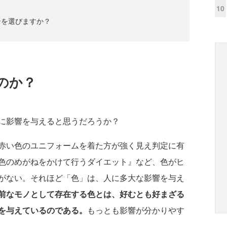
10
ンを選びますか？
のか？
に影響を与えると思うだろうか？
赤い色のユニフォームを着た方が強く見え判定に有
色のめがねをかけて行うダイエット』など、色がヒ
がない。それほど「色」は、人に多大な影響を与え
前なモノとして存在する色とは、好むとも好まざる
を与えているのである。
もっとも影響が分かりやす