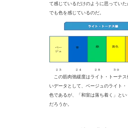
て感じているだけのように思っていた
でも色を感じているのだ。
この筋肉弛緩度はライト・トーナス
いデータとして、ベージュのライト・
色であるが、「和室は落ち着く」とい
だろうか。