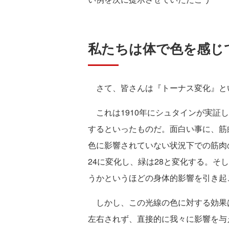
私たちは体で色を感じ
さて、皆さんは『トーナス変化』と
これは1910年にシュタインが実証
するといったものだ。面白い事に、筋
色に影響されていない状況下での筋肉
24に変化し、緑は28と変化する。そ
うかというほどの身体的影響を引き起
しかし、この光線の色に対する効果
左右されず、直接的に我々に影響を与