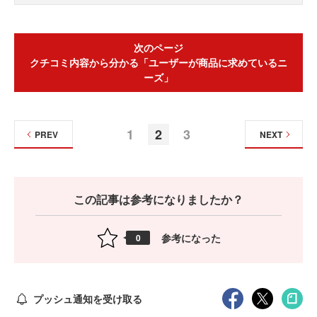
次のページ
クチコミ内容から分かる「ユーザーが商品に求めているニ
ーズ」
1
2
3
PREV
NEXT
この記事は参考になりましたか？
参考になった
0
プッシュ通知を受け取る