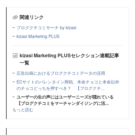
関連リンク
ブログクチコミサーチ by kizasi
kizasi Marketing PLUS
kizasi Marketing PLUSセレクション連載記事
一覧
広告出稿におけるブログクチコミデータの活用
ECサイトのバレンタイン商戦、本命チョコと本命以外
のチョコどっちを押すべき？ 【ブログクチ...
ユーザーの生の声にはユーザーニーズが隠れている
【ブログクチコミをマーチャンダイジングに活...
もっと読む