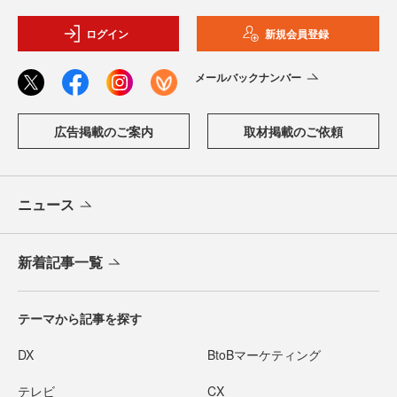
ログイン
新規会員登録
メールバックナンバー
広告掲載のご案内
取材掲載のご依頼
ニュース
新着記事一覧
テーマから記事を探す
DX
BtoBマーケティング
テレビ
CX