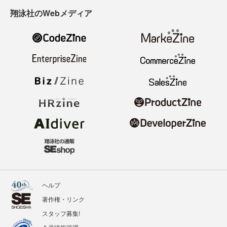
翔泳社のWebメディア
ヘルプ
著作権・リンク
スタッフ募集!