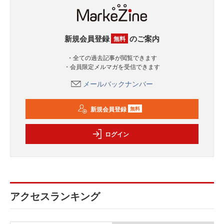
新規会員登録
のご案内
無料
・全ての過去記事が閲覧できます
・会員限定メルマガを受信できます
メールバックナンバー
新規会員登録
無料
ログイン
アクセスランキング