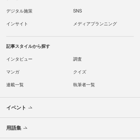
デジタル施策
SNS
インサイト
メディアプランニング
記事スタイルから探す
インタビュー
調査
マンガ
クイズ
連載一覧
執筆者一覧
イベント
用語集