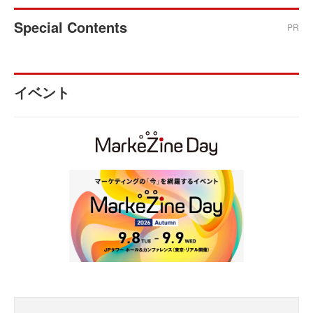
Special Contents
PR
イベント