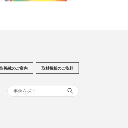
告掲載のご案内
取材掲載のご依頼