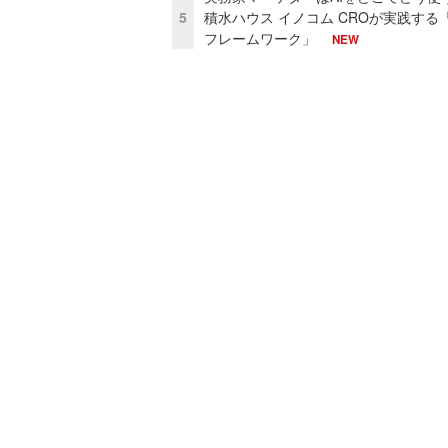
5
積水ハウス イノコム CROが実践する「
フレームワーク」
NEW