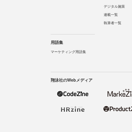
デジタル施策
連載一覧
執筆者一覧
用語集
マーケティング用語集
翔泳社のWebメディア