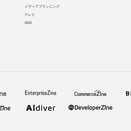
メディアプランニング
テレビ
SNS