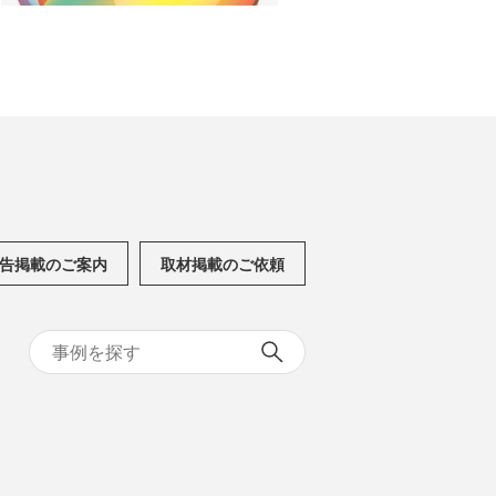
告掲載のご案内
取材掲載のご依頼