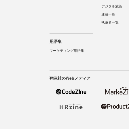
デジタル施策
連載一覧
執筆者一覧
用語集
マーケティング用語集
翔泳社のWebメディア