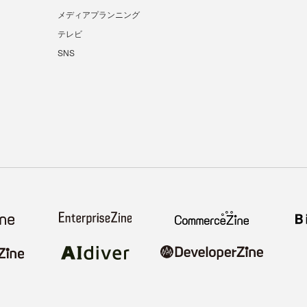
メディアプランニング
テレビ
SNS