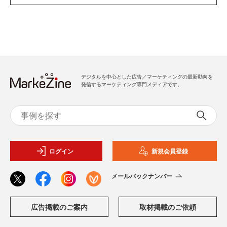
デジタルを中心とした広告／マーケティングの最新動向を
発信するマーケティング専門メディアです。
ログイン
新規会員登録
メールバックナンバー
広告掲載のご案内
取材掲載のご依頼