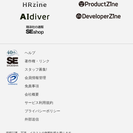
ヘルプ
著作権・リンク
スタッフ募集!
会員情報管理
免責事項
会社概要
サービス利用規約
プライバシーポリシー
外部送信
掲載記事、写真、イラストの無断転載を禁じます。