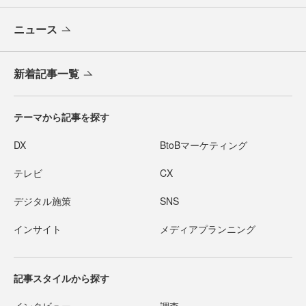
ニュース
新着記事一覧
テーマから記事を探す
DX
BtoBマーケティング
テレビ
CX
デジタル施策
SNS
インサイト
メディアプランニング
記事スタイルから探す