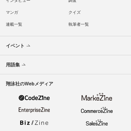
インタビュー
調査
マンガ
クイズ
連載一覧
執筆者一覧
イベント
用語集
翔泳社のWebメディア