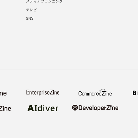
メディアプランニング
テレビ
SNS