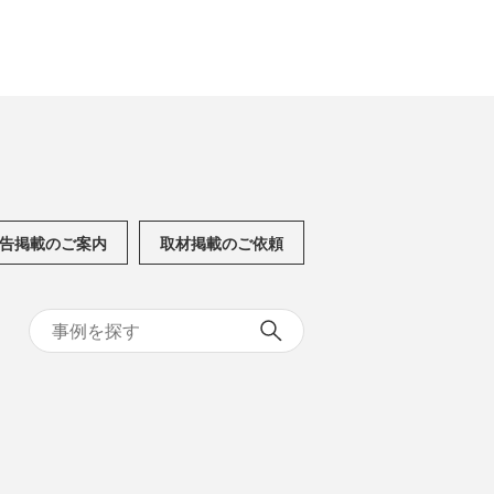
告掲載のご案内
取材掲載のご依頼