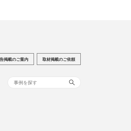
告掲載のご案内
取材掲載のご依頼