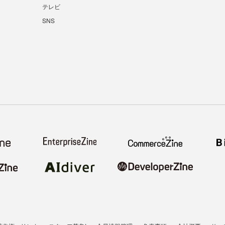
テレビ
SNS