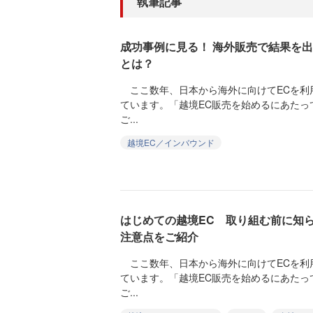
執筆記事
成功事例に見る！ 海外販売で結果を
とは？
ここ数年、日本から海外に向けてECを利
ています。「越境EC販売を始めるにあたっ
ご...
越境EC／インバウンド
はじめての越境EC 取り組む前に知
注意点をご紹介
ここ数年、日本から海外に向けてECを利
ています。「越境EC販売を始めるにあたっ
ご...