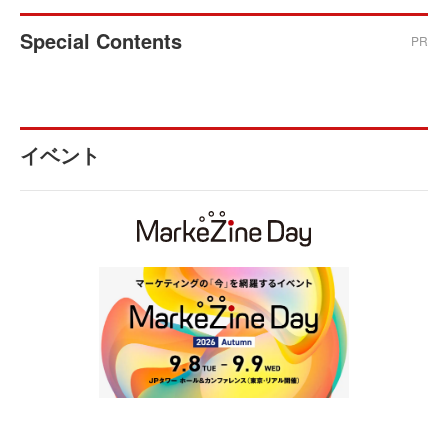
Special Contents
PR
イベント