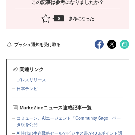
この記事は参考になりましたか？
参考になった
0
プッシュ通知を受け取る
関連リンク
プレスリリース
日本テレビ
MarkeZineニュース連載記事一覧
コミューン、AIエージェント「Community Sage」ベー
タ版を公開
AI時代の生存戦略セールでビジネス書が40％ポイント還