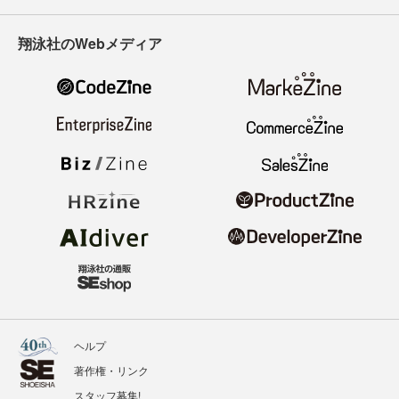
翔泳社のWebメディア
ヘルプ
著作権・リンク
スタッフ募集!