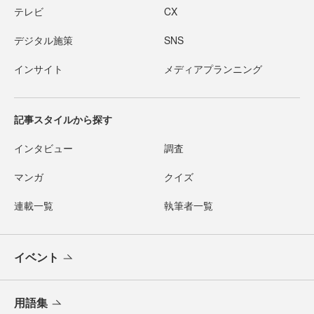
テレビ
CX
デジタル施策
SNS
インサイト
メディアプランニング
記事スタイルから探す
インタビュー
調査
マンガ
クイズ
連載一覧
執筆者一覧
イベント
用語集