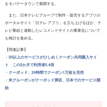
をモバゲータウンで展開する。
また、日本テレビグループで制作・販売するアプリの
ポータルサイト「日テレ アプリ」を立ち上げるほか、テ
レビ番組と連動したレコメンドサイトの事業化について
も検討を進める。
【関連記事】
・
50以上のサービスがひしめくクーポン共同購入サイ
ト この2か月で利用者5.4倍
・
クーポッド、24時間でクーポン1万枚を完売
・
米グルーポンがクーポッド買収、日本でのサービス開
始