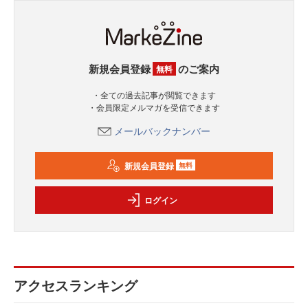
新規会員登録
のご案内
無料
・全ての過去記事が閲覧できます
・会員限定メルマガを受信できます
メールバックナンバー
新規会員登録
無料
ログイン
アクセスランキング