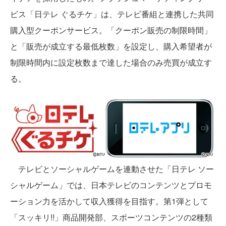
ビス「日テレ ぐるチケ」は、テレビ番組と連携した共同
購入型クーポンサービス。「クーポン販売の制限時間」
と「販売が成立する最低枚数」を設定し、購入希望者が
制限時間内に設定枚数まで達した場合のみ売買が成立す
る。
テレビとソーシャルゲームを連動させた「日テレ ソー
シャルゲーム」では、日本テレビのコンテンツとプロモ
ーション力を活かして収入獲得を目指す。第1弾として
「スッキリ!!」商品開発部、スポーツコンテンツの2種類