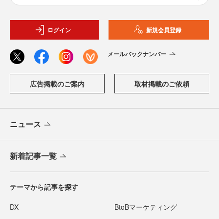
ログイン
新規会員登録
メールバックナンバー
広告掲載のご案内
取材掲載のご依頼
ニュース
新着記事一覧
テーマから記事を探す
DX
BtoBマーケティング