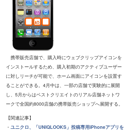
携帯販売店舗で、購入時にウェブクリップアイコンを
インストールするため、購入初期のアクティブユーザー
に対しリーチが可能で、ホーム画面にアイコンを設置す
ることができる。4月中は、一部の店舗で実験的に展開
し、5月からはベストクリエイトのリアル店舗ネットワ
ークで全国約8000店舗の携帯販売ショップへ展開する。
【関連記事】
・
ユニクロ、「UNIQLOOKS」投稿専用iPhoneアプリを