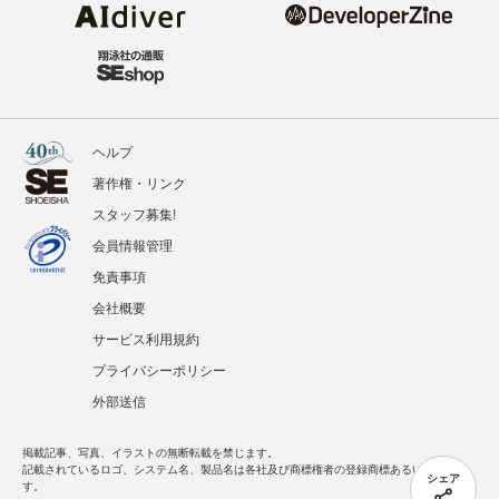
ヘルプ
著作権・リンク
スタッフ募集!
会員情報管理
免責事項
会社概要
サービス利用規約
プライバシーポリシー
外部送信
掲載記事、写真、イラストの無断転載を禁じます。
記載されているロゴ、システム名、製品名は各社及び商標権者の登録商標あるいは商標で
シェア
す。