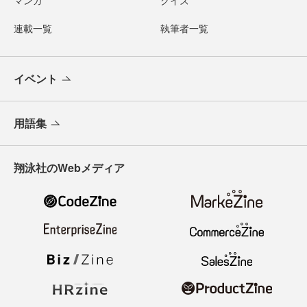
マンガ
クイズ
連載一覧
執筆者一覧
イベント
用語集
翔泳社のWebメディア