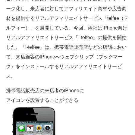
ーク化し、来店者に対してアフィリエイト商材や広告商
材を提供するリアルアフィリエイトサービス「telfee（テ
ルフィー）」を展開している。今回、両社はiPhone向け
リアルアフィリエイトサービス「i-telfee」の提供を開始
した。「i-telfee」は、携帯電話販売店などの店舗におい
て、来店顧客のiPhoneへウェブクリップ（ブックマー
ク）をインストールするリアルアフィリエイトサービ
ス。
携帯電話販売店の来店者のiPhoneに
アイコンを設置することができる