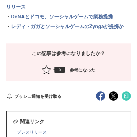
リリース
・
DeNAとドコモ、ソーシャルゲームで業務提携
・
レディ・ガガとソーシャルゲームのZyngaが提携か
この記事は参考になりましたか？
参考になった
0
プッシュ通知を受け取る
関連リンク
プレスリリース