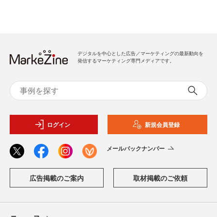
デジタルを中心とした広告／マーケティングの最新動向を
発信するマーケティング専門メディアです。
ログイン
新規会員登録
メールバックナンバー
広告掲載のご案内
取材掲載のご依頼