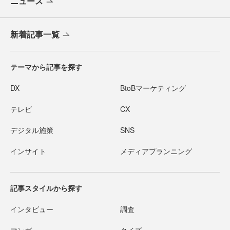
ニュース
新着記事一覧
テーマから記事を探す
DX
BtoBマーケティング
テレビ
CX
デジタル施策
SNS
インサイト
メディアプランニング
記事スタイルから探す
インタビュー
調査