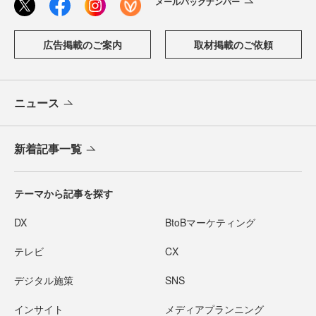
メールバックナンバー
広告掲載のご案内
取材掲載のご依頼
ニュース
新着記事一覧
テーマから記事を探す
DX
BtoBマーケティング
テレビ
CX
デジタル施策
SNS
インサイト
メディアプランニング