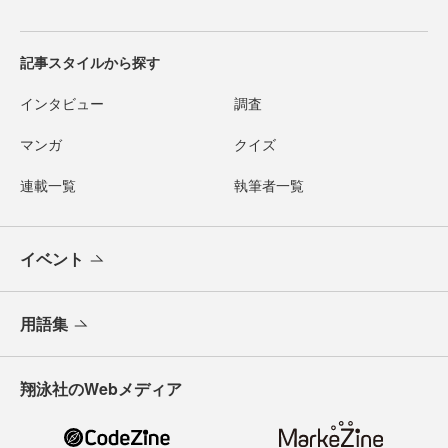
記事スタイルから探す
インタビュー
調査
マンガ
クイズ
連載一覧
執筆者一覧
イベント
用語集
翔泳社のWebメディア