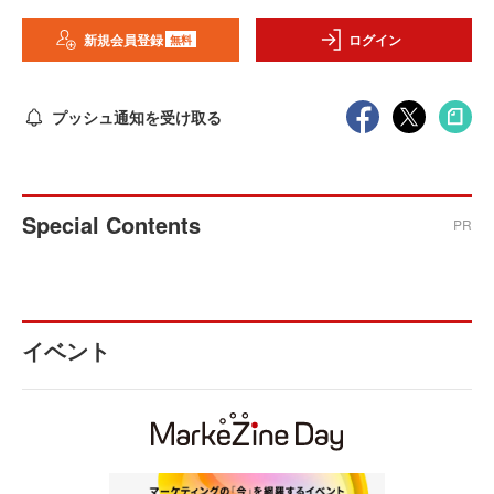
新規会員登録
ログイン
無料
プッシュ通知を受け取る
Special Contents
PR
イベント