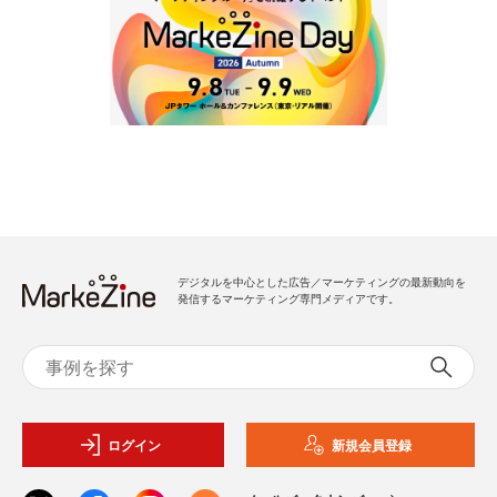
デジタルを中心とした広告／マーケティングの最新動向を
発信するマーケティング専門メディアです。
ログイン
新規会員登録