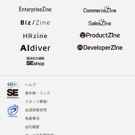
ヘルプ
著作権・リンク
スタッフ募集!
会員情報管理
免責事項
会社概要
サービス利用規約