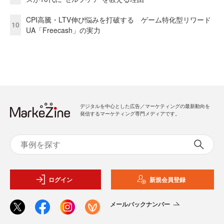
CPI高騰・LTV伸び悩みを打破する ゲーム特化型リワード
10
UA「Freecash」の実力
デジタルを中心とした広告／マーケティングの最新動向を
発信するマーケティング専門メディアです。
ログイン
新規会員登録
メールバックナンバー