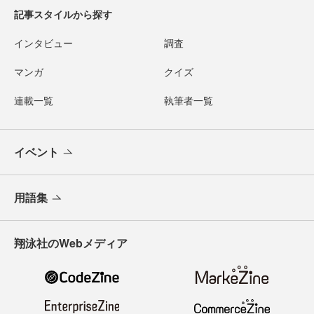
記事スタイルから探す
インタビュー
調査
マンガ
クイズ
連載一覧
執筆者一覧
イベント
用語集
翔泳社のWebメディア