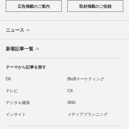
広告掲載のご案内
取材掲載のご依頼
ニュース
新着記事一覧
テーマから記事を探す
DX
BtoBマーケティング
テレビ
CX
デジタル施策
SNS
インサイト
メディアプランニング