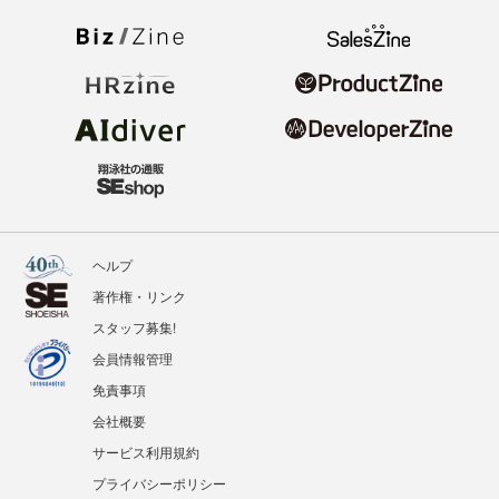
ヘルプ
著作権・リンク
スタッフ募集!
会員情報管理
免責事項
会社概要
サービス利用規約
プライバシーポリシー