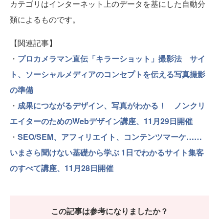
カテゴリはインターネット上のデータを基にした自動分
類によるものです。
【関連記事】
・
プロカメラマン直伝「キラーショット」撮影法 サイ
ト、ソーシャルメディアのコンセプトを伝える写真撮影
の準備
・
成果につながるデザイン、写真がわかる！ ノンクリ
エイターのためのWebデザイン講座、11月29日開催
・
SEO/SEM、アフィリエイト、コンテンツマーケ……
いまさら聞けない基礎から学ぶ 1日でわかるサイト集客
のすべて講座、11月28日開催
この記事は参考になりましたか？