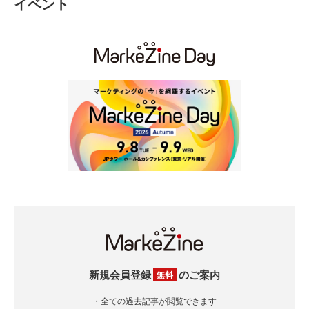
イベント
新規会員登録
のご案内
無料
・全ての過去記事が閲覧できます