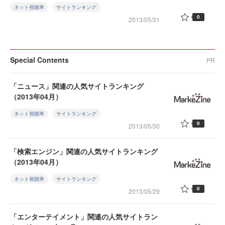
ネット視聴率
サイトランキング
0
2013/05/31
Special Contents
PR
「ニュース」関連の人気サイトランキング
（2013年04月）
ネット視聴率
サイトランキング
0
2013/05/30
「検索エンジン」関連の人気サイトランキング
（2013年04月）
ネット視聴率
サイトランキング
0
2013/05/29
「エンターテイメント」関連の人気サイトラン