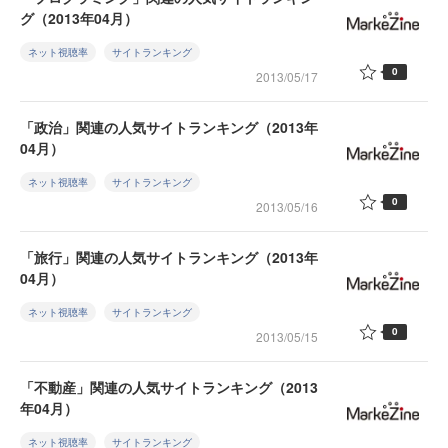
グ（2013年04月）
ネット視聴率
サイトランキング
0
2013/05/17
「政治」関連の人気サイトランキング（2013年
04月）
ネット視聴率
サイトランキング
0
2013/05/16
「旅行」関連の人気サイトランキング（2013年
04月）
ネット視聴率
サイトランキング
0
2013/05/15
「不動産」関連の人気サイトランキング（2013
年04月）
ネット視聴率
サイトランキング