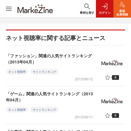
新規
事例を探す
ログイン
会員登録
ネット視聴率に関する記事とニュース
「ファッション」関連の人気サイトランキング
（2013年04月）
ネット視聴率
サイトランキング
0
2013/06/12
「ゲーム」関連の人気サイトランキング（2013
年04月）
ネット視聴率
サイトランキング
0
2013/06/11