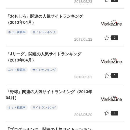
2013/05/23
「おもしろ」関連の人気サイトランキング
（2013年04月）
ネット視聴率
サイトランキング
0
2013/05/22
「Jリーグ」関連の人気サイトランキング
（2013年04月）
ネット視聴率
サイトランキング
0
2013/05/21
「野球」関連の人気サイトランキング（2013年
04月）
ネット視聴率
サイトランキング
0
2013/05/20
「プログラミング」関連の人気サイトランキン