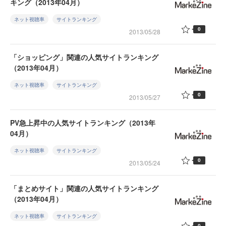
キング（2013年04月）
ネット視聴率
サイトランキング
0
2013/05/28
「ショッピング」関連の人気サイトランキング
（2013年04月）
ネット視聴率
サイトランキング
0
2013/05/27
PV急上昇中の人気サイトランキング（2013年
04月）
ネット視聴率
サイトランキング
0
2013/05/24
「まとめサイト」関連の人気サイトランキング
（2013年04月）
ネット視聴率
サイトランキング
0