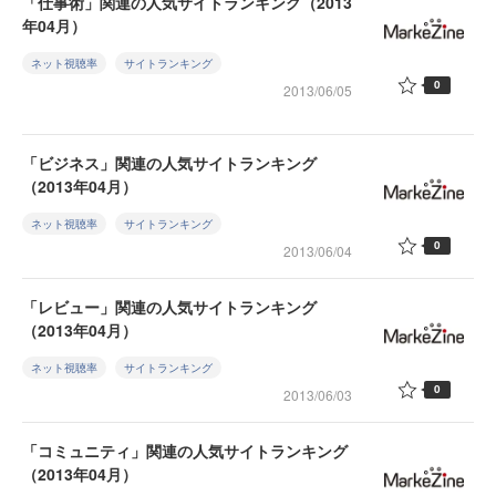
「仕事術」関連の人気サイトランキング（2013
年04月）
ネット視聴率
サイトランキング
0
2013/06/05
「ビジネス」関連の人気サイトランキング
（2013年04月）
ネット視聴率
サイトランキング
0
2013/06/04
「レビュー」関連の人気サイトランキング
（2013年04月）
ネット視聴率
サイトランキング
0
2013/06/03
「コミュニティ」関連の人気サイトランキング
（2013年04月）