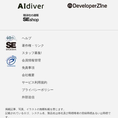
ヘルプ
著作権・リンク
スタッフ募集!
会員情報管理
免責事項
会社概要
サービス利用規約
プライバシーポリシー
外部送信
掲載記事、写真、イラストの無断転載を禁じます。
記載されているロゴ、システム名、製品名は各社及び商標権者の登録商標あるいは商標で
す。