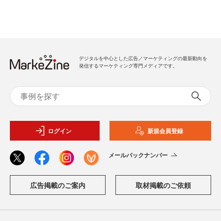
デジタルを中心とした広告／マーケティングの最新動向を
発信するマーケティング専門メディアです。
ログイン
新規会員登録
メールバックナンバー
広告掲載のご案内
取材掲載のご依頼