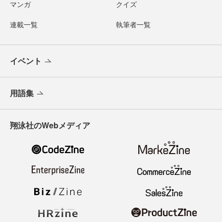
マンガ
クイズ
連載一覧
執筆者一覧
イベント
用語集
翔泳社のWebメディア