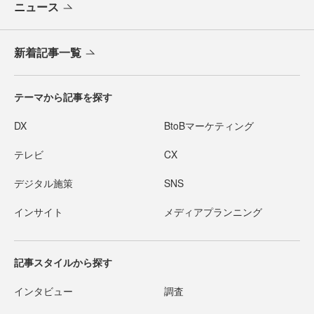
ニュース
新着記事一覧
テーマから記事を探す
DX
BtoBマーケティング
テレビ
CX
デジタル施策
SNS
インサイト
メディアプランニング
記事スタイルから探す
インタビュー
調査