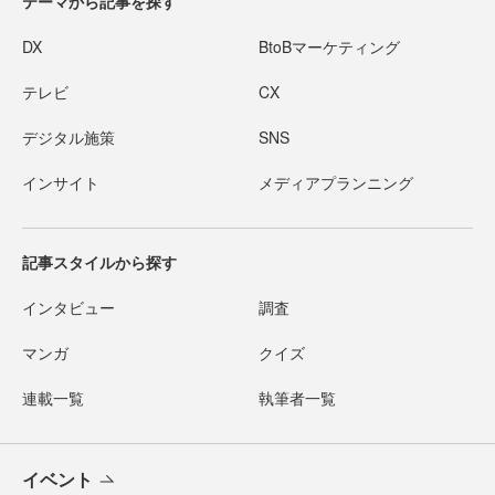
テーマから記事を探す
DX
BtoBマーケティング
テレビ
CX
デジタル施策
SNS
インサイト
メディアプランニング
記事スタイルから探す
インタビュー
調査
マンガ
クイズ
連載一覧
執筆者一覧
イベント