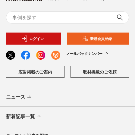
ログイン
新規会員登録
メールバックナンバー
広告掲載のご案内
取材掲載のご依頼
ニュース
新着記事一覧