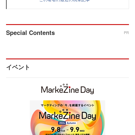
Special Contents
PR
イベント