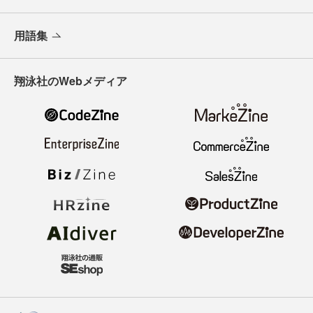
用語集
翔泳社のWebメディア