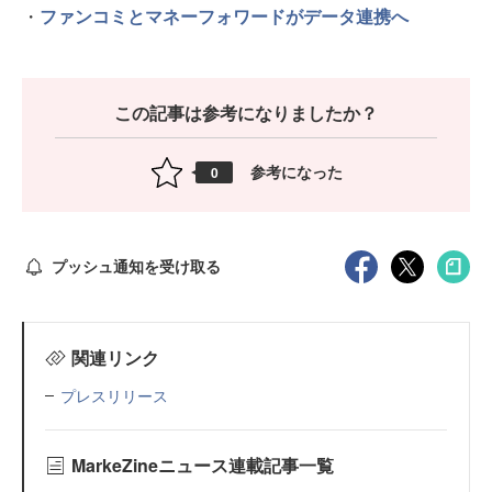
・
ファンコミとマネーフォワードがデータ連携へ
この記事は参考になりましたか？
参考になった
0
プッシュ通知を受け取る
関連リンク
プレスリリース
MarkeZineニュース連載記事一覧