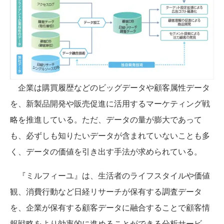
企業は購買履歴などのビッグデータや顧客属性データ
を、新製品開発や販売促進に活用するマーケティング戦
略を推進している。ただ、データの量が膨大であって
も、必ずしも知りたいデータが含まれていないことも多
く、データの価値を引き出す手法が求められている。
『ミルフィーユ』は、生活者のライフスタイルや価値
観、消費行動など日経リサーチが保有する調査データ
を、企業が保有する顧客データに融合することで顧客情
報戦略をより効率的に進めることができる分析サービ