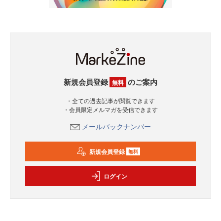
新規会員登録
のご案内
無料
・全ての過去記事が閲覧できます
・会員限定メルマガを受信できます
メールバックナンバー
新規会員登録
無料
ログイン