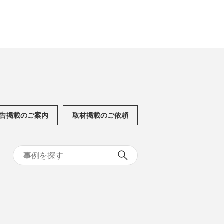
告掲載のご案内
取材掲載のご依頼