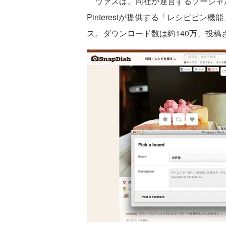
ヴァズは、同社が運営するソーシャル・
Pinterestが提供する「レシピピン機能
ス。ダウンロード数は約140万、投稿