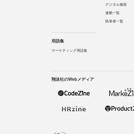
デジタル施策
連載一覧
執筆者一覧
用語集
マーケティング用語集
翔泳社のWebメディア