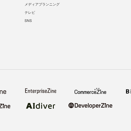
メディアプランニング
テレビ
SNS