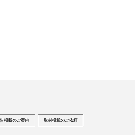
告掲載のご案内
取材掲載のご依頼