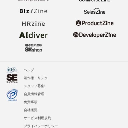
ヘルプ
著作権・リンク
スタッフ募集!
会員情報管理
免責事項
会社概要
サービス利用規約
プライバシーポリシー