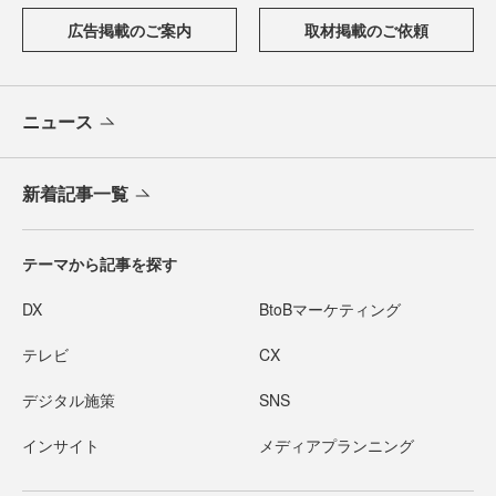
広告掲載のご案内
取材掲載のご依頼
ニュース
新着記事一覧
テーマから記事を探す
DX
BtoBマーケティング
テレビ
CX
デジタル施策
SNS
インサイト
メディアプランニング