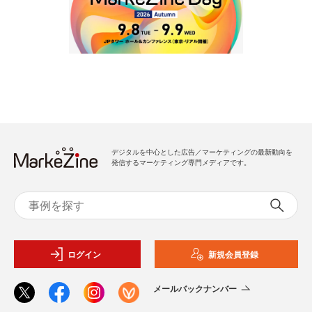
デジタルを中心とした広告／マーケティングの最新動向を
発信するマーケティング専門メディアです。
ログイン
新規会員登録
メールバックナンバー