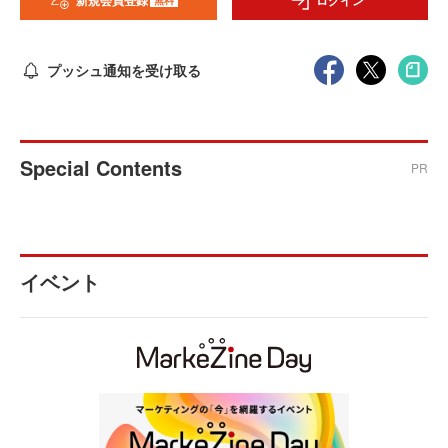
新規会員登録
ログイン
プッシュ通知を受け取る
Special Contents
PR
イベント