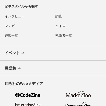
記事スタイルから探す
インタビュー
調査
マンガ
クイズ
連載一覧
執筆者一覧
イベント
用語集
翔泳社のWebメディア