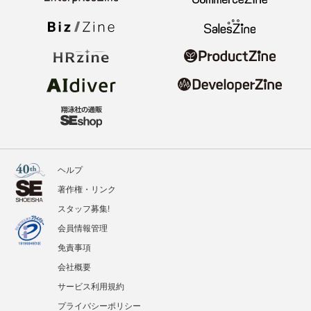
ヘルプ
著作権・リンク
スタッフ募集!
会員情報管理
免責事項
会社概要
サービス利用規約
プライバシーポリシー