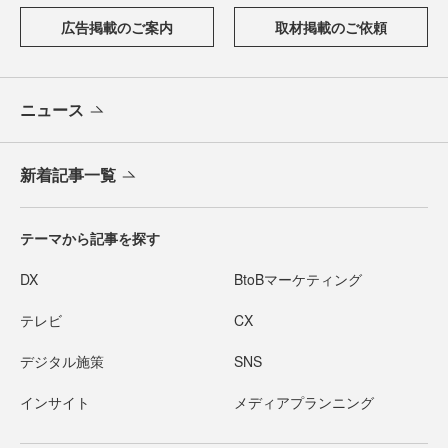
広告掲載のご案内
取材掲載のご依頼
ニュース
新着記事一覧
テーマから記事を探す
DX
BtoBマーケティング
テレビ
CX
デジタル施策
SNS
インサイト
メディアプランニング