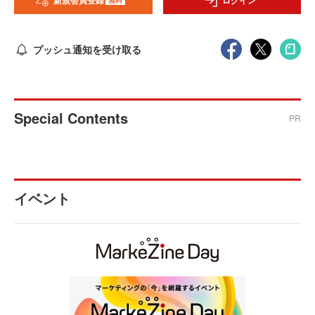
新規会員登録
ログイン
プッシュ通知を受け取る
Special Contents
PR
イベント