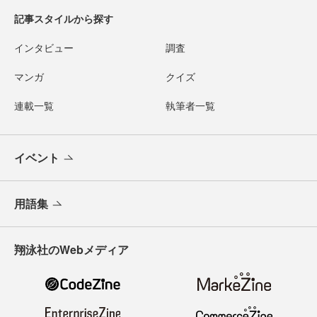
記事スタイルから探す
インタビュー
調査
マンガ
クイズ
連載一覧
執筆者一覧
イベント
用語集
翔泳社のWebメディア