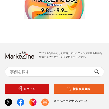
デジタルを中心とした広告／マーケティングの最新動向を
発信するマーケティング専門メディアです。
ログイン
新規会員登録
メールバックナンバー