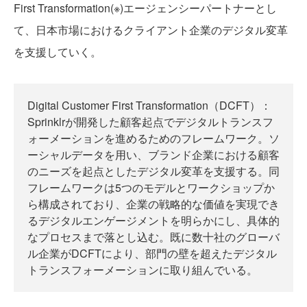
First Transformation(※)エージェンシーパートナーとし
て、日本市場におけるクライアント企業のデジタル変革
を支援していく。
Digital Customer First Transformation（DCFT）：
Sprinklrが開発した顧客起点でデジタルトランスフ
ォーメーションを進めるためのフレームワーク。ソ
ーシャルデータを用い、ブランド企業における顧客
のニーズを起点としたデジタル変革を支援する。同
フレームワークは5つのモデルとワークショップか
ら構成されており、企業の戦略的な価値を実現でき
るデジタルエンゲージメントを明らかにし、具体的
なプロセスまで落とし込む。既に数十社のグローバ
ル企業がDCFTにより、部門の壁を超えたデジタル
トランスフォーメーションに取り組んでいる。