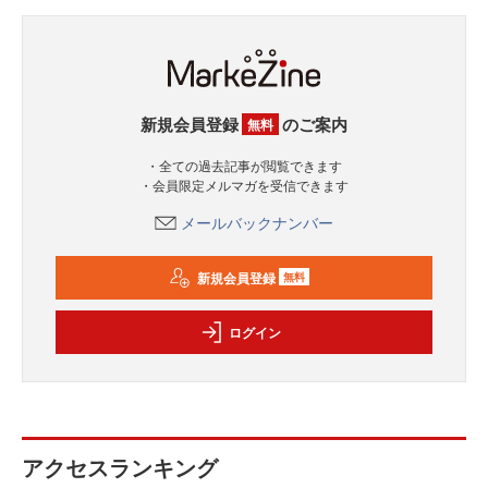
新規会員登録
のご案内
無料
・全ての過去記事が閲覧できます
・会員限定メルマガを受信できます
メールバックナンバー
新規会員登録
無料
ログイン
アクセスランキング