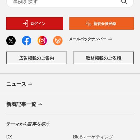
ログイン
新規会員登録
メールバックナンバー
広告掲載のご案内
取材掲載のご依頼
ニュース
新着記事一覧
テーマから記事を探す
DX
BtoBマーケティング