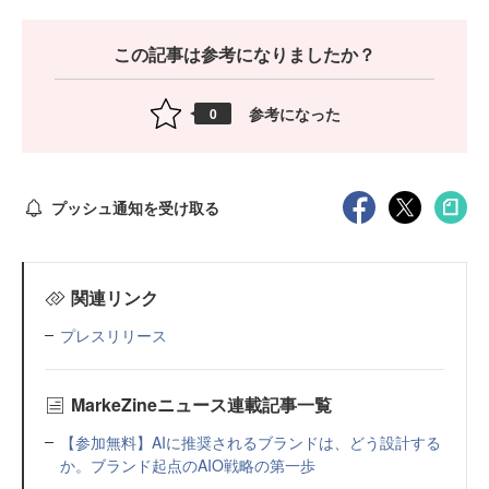
この記事は参考になりましたか？
参考になった
0
プッシュ通知を受け取る
関連リンク
プレスリリース
MarkeZineニュース連載記事一覧
【参加無料】AIに推奨されるブランドは、どう設計する
か。ブランド起点のAIO戦略の第一歩