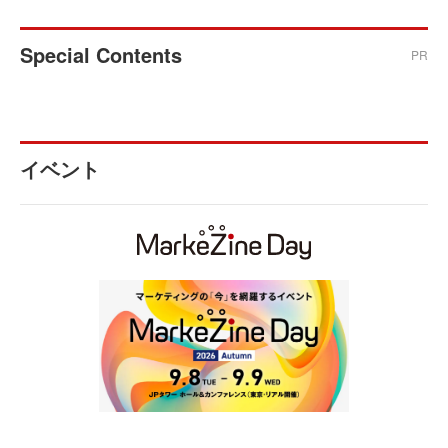
Special Contents
PR
イベント