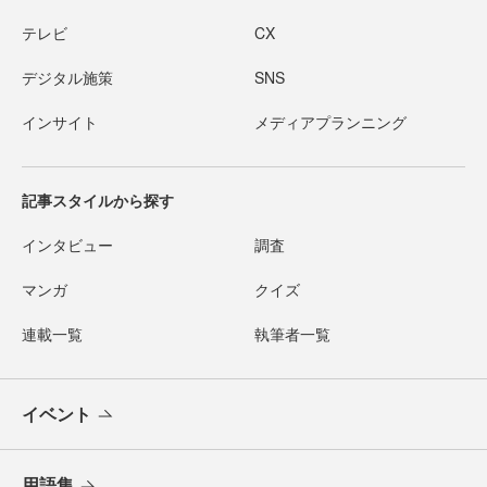
テレビ
CX
デジタル施策
SNS
インサイト
メディアプランニング
記事スタイルから探す
インタビュー
調査
マンガ
クイズ
連載一覧
執筆者一覧
イベント
用語集