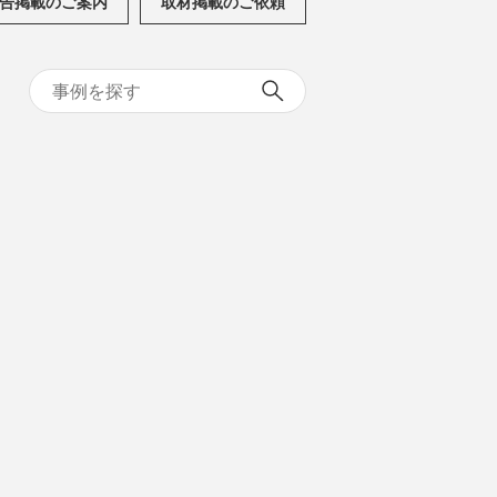
告掲載のご案内
取材掲載のご依頼