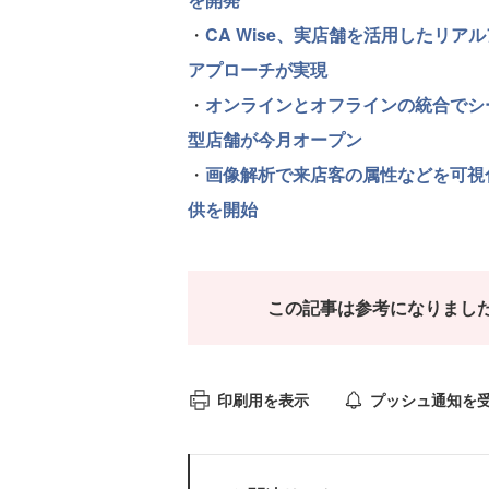
・
CA Wise、実店舗を活用したリ
アプローチが実現
・
オンラインとオフラインの統合でシ
型店舗が今月オープン
・
画像解析で来店客の属性などを可視
供を開始
この記事は参考になりまし
印刷用を表示
プッシュ通知を