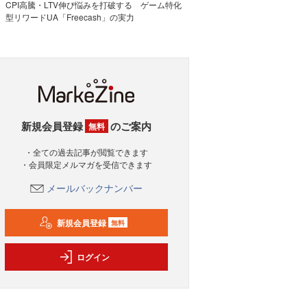
CPI高騰・LTV伸び悩みを打破する ゲーム特化
型リワードUA「Freecash」の実力
新規会員登録
のご案内
無料
・全ての過去記事が閲覧できます
・会員限定メルマガを受信できます
メールバックナンバー
新規会員登録
無料
ログイン