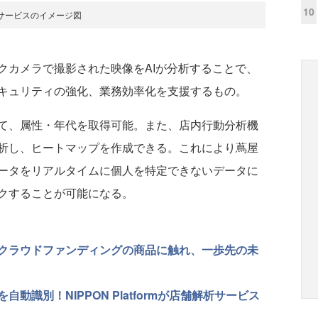
10
サービスのイメージ図
カメラで撮影された映像をAIが分析することで、
キュリティの強化、業務効率化を支援するもの。
て、属性・年代を取得可能。また、店内行動分析機
析し、ヒートマップを作成できる。これにより蔦屋
ータをリアルタイムに個人を特定できないデータに
クすることが可能になる。
クラウドファンディングの商品に触れ、一歩先の未
動識別！NIPPON Platformが店舗解析サービス