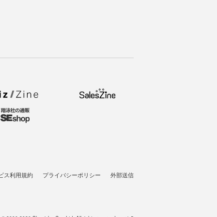
ビス利用規約
プライバシーポリシー
外部送信