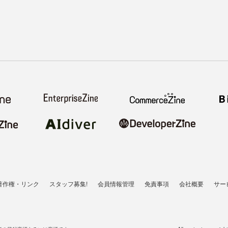
著作権・リンク
スタッフ募集!
会員情報管理
免責事項
会社概要
サー