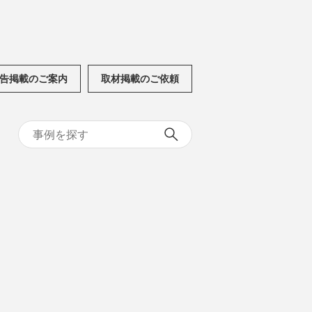
告掲載のご案内
取材掲載のご依頼