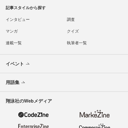
記事スタイルから探す
インタビュー
調査
マンガ
クイズ
連載一覧
執筆者一覧
イベント
用語集
翔泳社のWebメディア