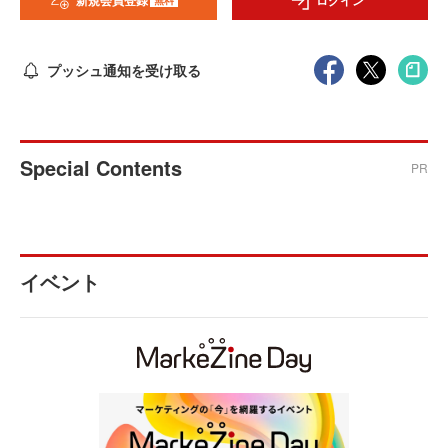
新規会員登録
ログイン
プッシュ通知を受け取る
Special Contents
PR
イベント