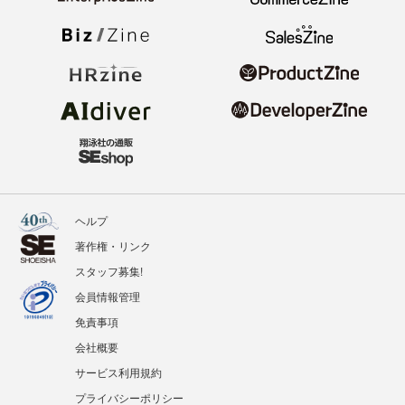
ヘルプ
著作権・リンク
スタッフ募集!
会員情報管理
免責事項
会社概要
サービス利用規約
プライバシーポリシー