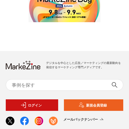
デジタルを中心とした広告／マーケティングの最新動向を
発信するマーケティング専門メディアです。
ログイン
新規会員登録
メールバックナンバー