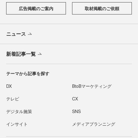
広告掲載のご案内
取材掲載のご依頼
ニュース
新着記事一覧
テーマから記事を探す
DX
BtoBマーケティング
テレビ
CX
デジタル施策
SNS
インサイト
メディアプランニング