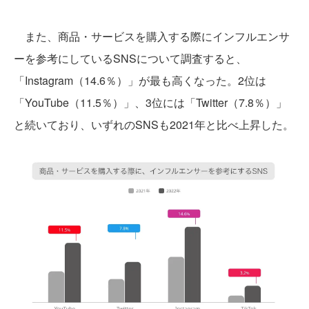
また、商品・サービスを購入する際にインフルエンサ
ーを参考にしているSNSについて調査すると、
「Instagram（14.6％）」が最も高くなった。2位は
「YouTube（11.5％）」、3位には「Twitter（7.8％）」
と続いており、いずれのSNSも2021年と比べ上昇した。