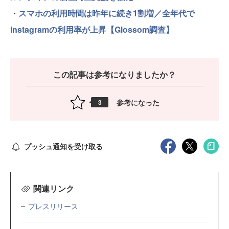
・
スマホの利用時間は昨年に続き1割増／全年代で
Instagramの利用率が上昇【Glossom調査】
この記事は参考になりましたか？
参考になった
3
プッシュ通知を受け取る
関連リンク
プレスリリース