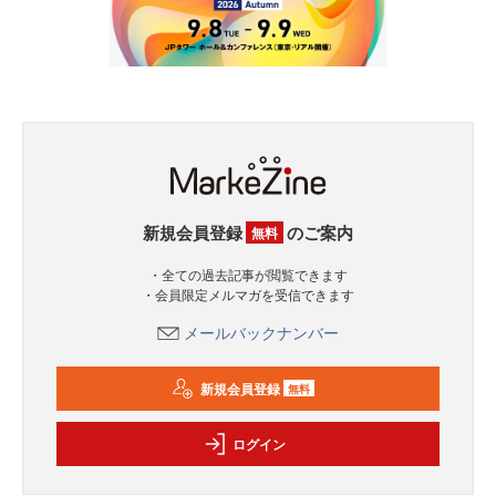
新規会員登録
のご案内
無料
・全ての過去記事が閲覧できます
・会員限定メルマガを受信できます
メールバックナンバー
新規会員登録
無料
ログイン