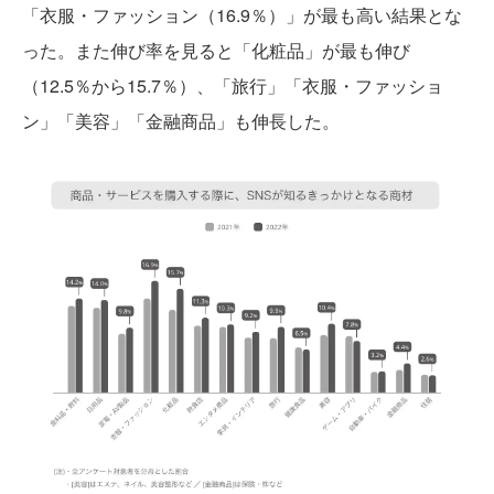
「衣服・ファッション（16.9％）」が最も高い結果とな
った。また伸び率を見ると「化粧品」が最も伸び
（12.5％から15.7％）、「旅行」「衣服・ファッショ
ン」「美容」「金融商品」も伸長した。