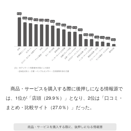
商品・サービスを購入する際に後押しになる情報源で
は、1位が「店頭（29.9％）」となり、2位は「口コミ・
まとめ・比較サイト（27.0％）」だった。