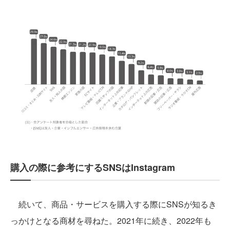
購入の際に参考にするSNSはInstagram
続いて、商品・サービスを購入する際にSNSが知るき
っかけとなる商材を尋ねた。2021年に続き、2022年も