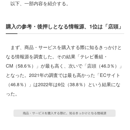
以下、一部内容を紹介する。
購入の参考・後押しとなる情報源、1位は「店頭」
まず、商品・サービスを購入する際に知るきっかけと
なる情報源を調査した。その結果「テレビ番組・
CM（58.6％）」が最も高く、次いで「店頭（46.3％）」
となった。2021年の調査では最も高かった「ECサイト
（46.8％）」は2022年は6位（38.8％）という結果にな
った。