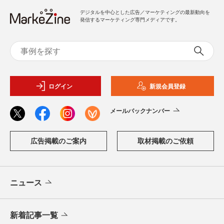
デジタルを中心とした広告／マーケティングの最新動向を
発信するマーケティング専門メディアです。
ログイン
新規会員登録
メールバックナンバー
広告掲載のご案内
取材掲載のご依頼
ニュース
新着記事一覧