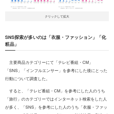
クリックして拡大
SNS探索が多いのは「衣服・ファッション」「化
粧品」
主要商品カテゴリーにて「テレビ番組・CM」
「SNS」「インフルエンサー」を参考にした後にとった
行動について調査した。
すると、「テレビ番組・CM」を参考にした人のうち
「旅行」のカテゴリーではインターネット検索をした人
が多く、「SNS」を参考にした人のうち「衣服・ファッ