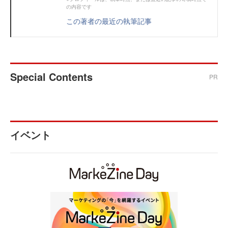
の内容です
この著者の最近の執筆記事
Special Contents
PR
イベント