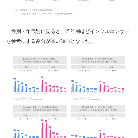
性別・年代別に見ると、若年層ほどインフルエンサー
を参考にする割合が高い傾向となった。