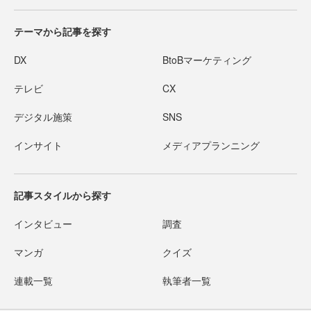
テーマから記事を探す
DX
BtoBマーケティング
テレビ
CX
デジタル施策
SNS
インサイト
メディアプランニング
記事スタイルから探す
インタビュー
調査
マンガ
クイズ
連載一覧
執筆者一覧