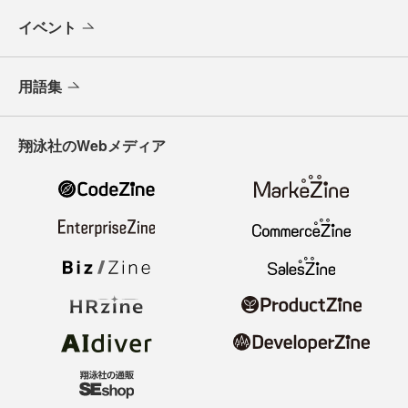
イベント
用語集
翔泳社のWebメディア