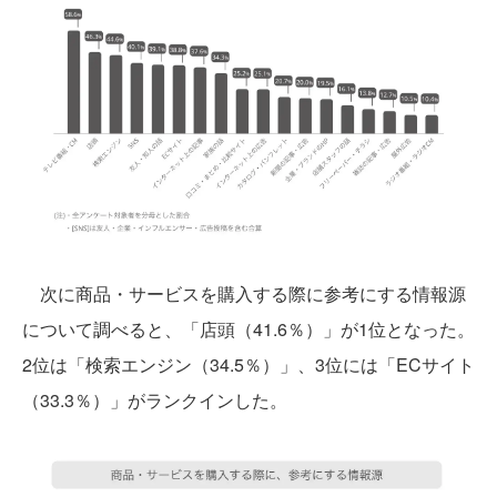
次に商品・サービスを購入する際に参考にする情報源
について調べると、「店頭（41.6％）」が1位となった。
2位は「検索エンジン（34.5％）」、3位には「ECサイト
（33.3％）」がランクインした。