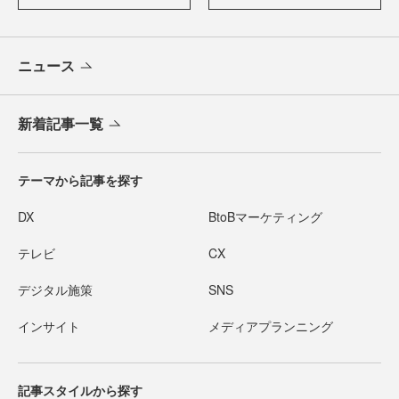
ニュース
新着記事一覧
テーマから記事を探す
DX
BtoBマーケティング
テレビ
CX
デジタル施策
SNS
インサイト
メディアプランニング
記事スタイルから探す