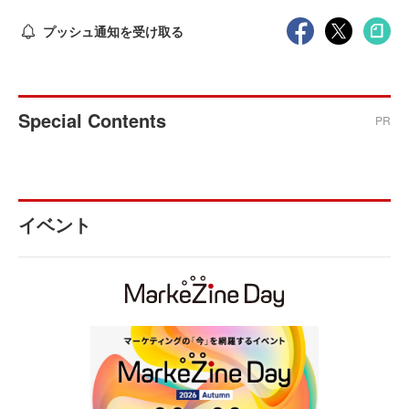
プッシュ通知を受け取る
Special Contents
PR
イベント