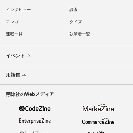
インタビュー
調査
マンガ
クイズ
連載一覧
執筆者一覧
イベント
用語集
翔泳社のWebメディア