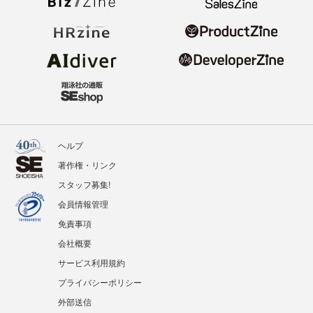
ヘルプ
著作権・リンク
スタッフ募集!
会員情報管理
免責事項
会社概要
サービス利用規約
プライバシーポリシー
外部送信