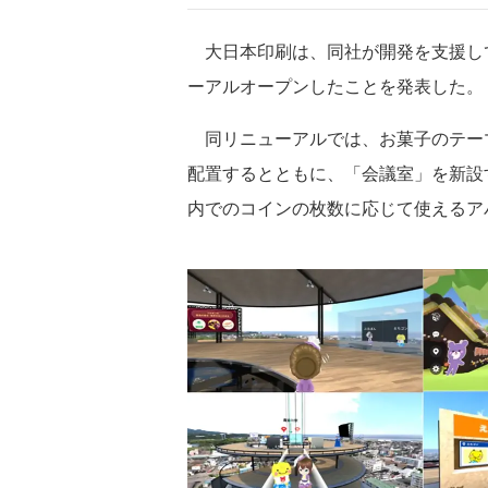
大日本印刷は、同社が開発を支援し
ーアルオープンしたことを発表した。
同リニューアルでは、お菓子のテーマ
配置するとともに、「会議室」を新設
内でのコインの枚数に応じて使えるア