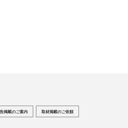
告掲載のご案内
取材掲載のご依頼