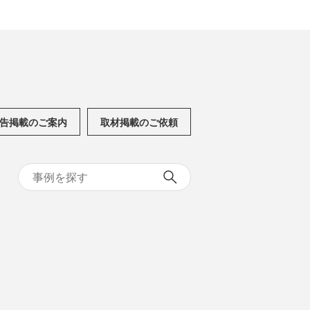
告掲載のご案内
取材掲載のご依頼