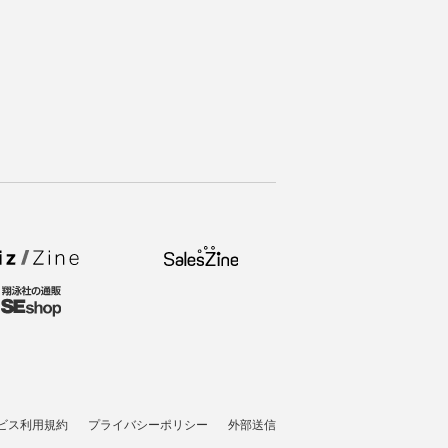
ビス利用規約
プライバシーポリシー
外部送信