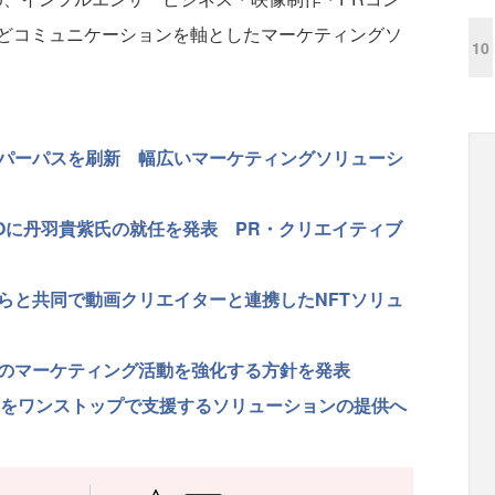
どコミュニケーションを軸としたマーケティングソ
10
・パーパスを刷新 幅広いマーケティングソリューシ
COに丹羽貴紫氏の就任を発表 PR・クリエイティブ
らと共同で動画クリエイターと連携したNFTソリュ
品のマーケティング活動を強化する方針を発表
ションをワンストップで支援するソリューションの提供へ