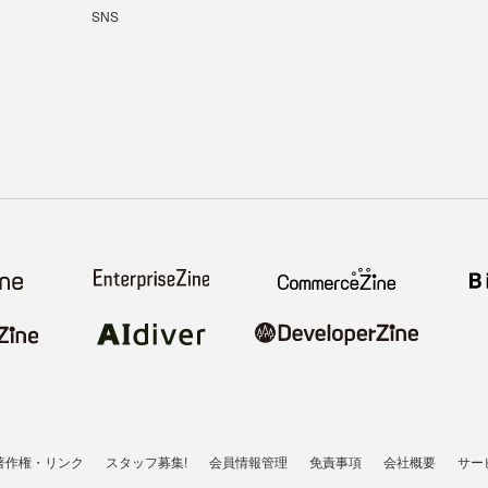
SNS
著作権・リンク
スタッフ募集!
会員情報管理
免責事項
会社概要
サー