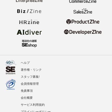
ヘルプ
著作権・リンク
スタッフ募集!
会員情報管理
免責事項
会社概要
サービス利用規約
プライバシーポリシー