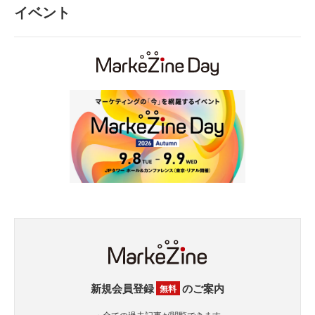
イベント
新規会員登録
のご案内
無料
・全ての過去記事が閲覧できます