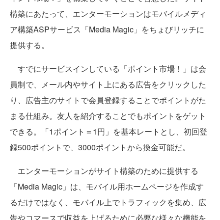
構築にあたって、エンターモーションはモバイルメディ
ア構築ASPサービス「Media Magic」をちょびリッチに
提供する。
すでにサービスインしている「ポイント市場！」は会
員制で、メール内やサイト上にある広告をクリックした
り、広告主のサイトで会員登録することでポイントがた
まる仕組み。友人を紹介することでもポイントをゲット
できる。「1ポイント＝1円」を基本レートとし、初回登
録500ポイントで、3000ポイントから換金可能だ。
エンターモーションがサイト構築のために提供する
「Media Magic」は、モバイル用ホームページを作成す
るだけではなく、モバイル上でトラフィックを集め、広
告やコマースで収益を上げるために必要な様々な機能を