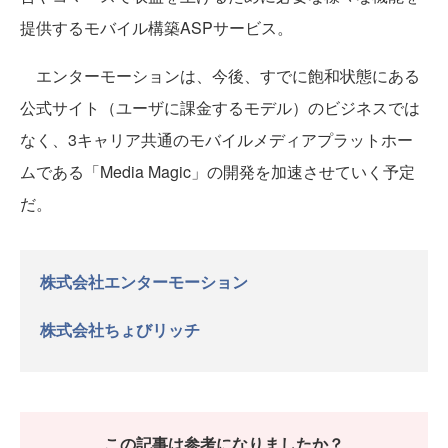
提供するモバイル構築ASPサービス。
エンターモーションは、今後、すでに飽和状態にある
公式サイト（ユーザに課金するモデル）のビジネスでは
なく、3キャリア共通のモバイルメディアプラットホー
ムである「Media Magic」の開発を加速させていく予定
だ。
株式会社エンターモーション
株式会社ちょびリッチ
この記事は参考になりましたか？