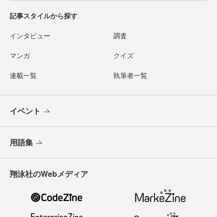
記事スタイルから探す
インタビュー
調査
マンガ
クイズ
連載一覧
執筆者一覧
イベント
用語集
翔泳社のWebメディア