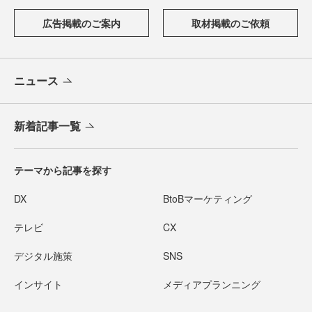
広告掲載のご案内
取材掲載のご依頼
ニュース
新着記事一覧
テーマから記事を探す
DX
BtoBマーケティング
テレビ
CX
デジタル施策
SNS
インサイト
メディアプランニング