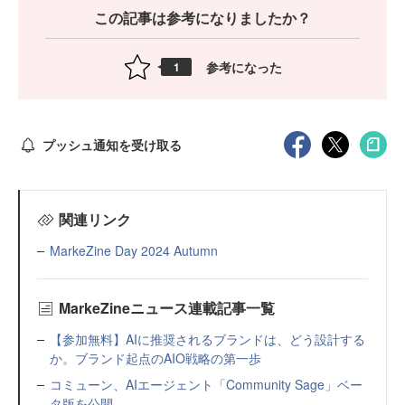
この記事は参考になりましたか？
参考になった
1
プッシュ通知を受け取る
関連リンク
MarkeZine Day 2024 Autumn
MarkeZineニュース連載記事一覧
【参加無料】AIに推奨されるブランドは、どう設計する
か。ブランド起点のAIO戦略の第一歩
コミューン、AIエージェント「Community Sage」ベー
タ版を公開