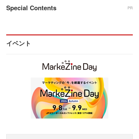
Special Contents
PR
イベント