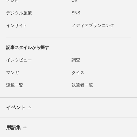
テレビ
CX
デジタル施策
SNS
インサイト
メディアプランニング
記事スタイルから探す
インタビュー
調査
マンガ
クイズ
連載一覧
執筆者一覧
イベント
用語集