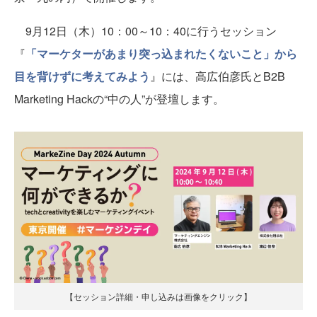
9月12日（木）10：00～10：40に行うセッション
『
「マーケターがあまり突っ込まれたくないこと」から
目を背けずに考えてみよう
』には、高広伯彦氏とB2B
Marketing Hackの“中の人”が登壇します。
【セッション詳細・申し込みは画像をクリック】