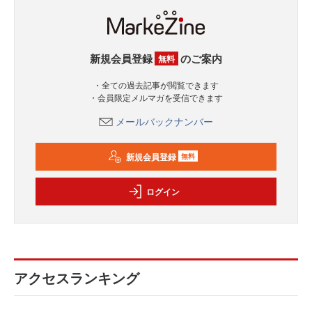
新規会員登録
のご案内
無料
・全ての過去記事が閲覧できます
・会員限定メルマガを受信できます
メールバックナンバー
新規会員登録
無料
ログイン
アクセスランキング