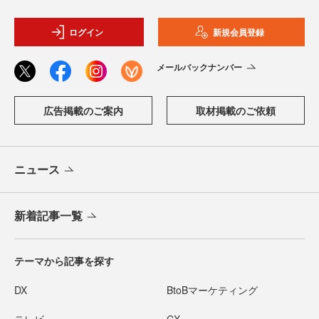
ログイン
新規会員登録
メールバックナンバー
広告掲載のご案内
取材掲載のご依頼
ニュース
新着記事一覧
テーマから記事を探す
DX
BtoBマーケティング