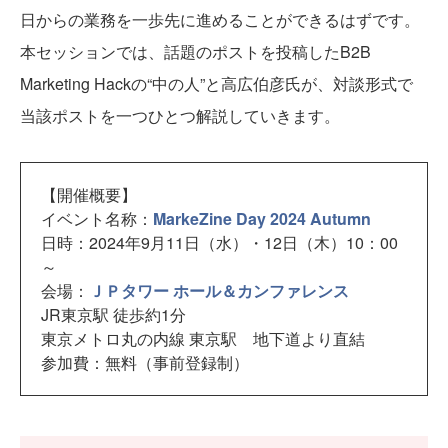
日からの業務を一歩先に進めることができるはずです。
本セッションでは、話題のポストを投稿したB2B
Marketing Hackの“中の人”と高広伯彦氏が、対談形式で
当該ポストを一つひとつ解説していきます。
【開催概要】
イベント名称：
MarkeZine Day 2024 Autumn
日時：2024年9月11日（水）・12日（木）10：00
～
会場：
ＪＰタワー ホール＆カンファレンス
JR東京駅 徒歩約1分
東京メトロ丸の内線 東京駅 地下道より直結
参加費：無料（事前登録制）