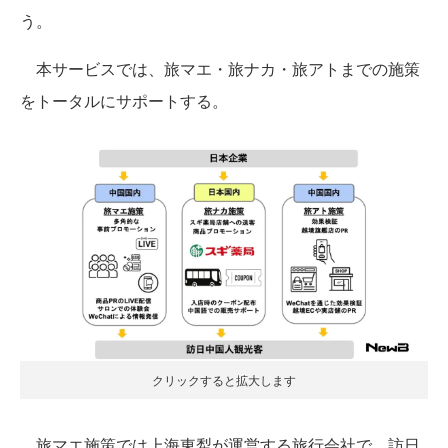
う。
本サービスでは、旅マエ・旅ナカ・旅アトまでの施策
をトータルにサポートする。
クリックすると拡大します
旅マエ施策では上海東犁が運営する旅行会社で、訪日