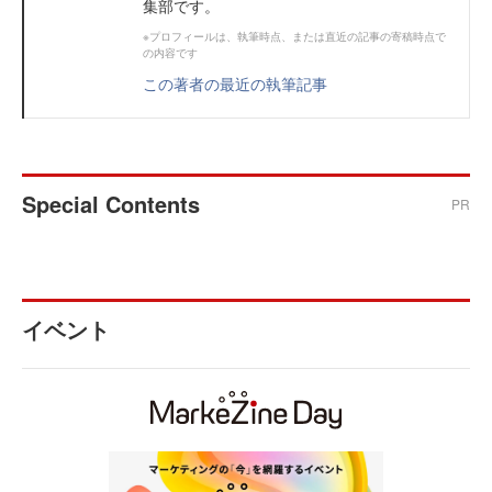
集部です。
※プロフィールは、執筆時点、または直近の記事の寄稿時点で
の内容です
この著者の最近の執筆記事
Special Contents
PR
イベント