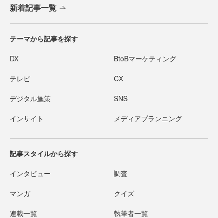
新着記事一覧
テーマから記事を探す
DX
BtoBマーケティング
テレビ
CX
デジタル施策
SNS
インサイト
メディアプランニング
記事スタイルから探す
インタビュー
調査
マンガ
クイズ
連載一覧
執筆者一覧