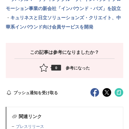
モーション事業の新会社「インバウンド・バズ」を設立
・
キュリネスと日立ソリューションズ・クリエイト、中
華系インバウンド向け会員サービスを開発
この記事は参考になりましたか？
参考になった
0
プッシュ通知を受け取る
関連リンク
プレスリリース