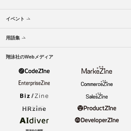
イベント
用語集
翔泳社のWebメディア