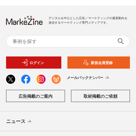
デジタルを中心とした広告／マーケティングの最新動向を
発信するマーケティング専門メディアです。
ログイン
新規会員登録
メールバックナンバー
広告掲載のご案内
取材掲載のご依頼
ニュース