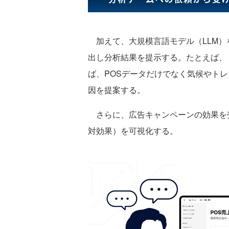
加えて、大規模言語モデル（LLM）
出し分析結果を提示する。たとえば、
ば、POSデータだけでなく気候やト
因を提案する。
さらに、広告キャンペーンの効果を売
対効果）を可視化する。