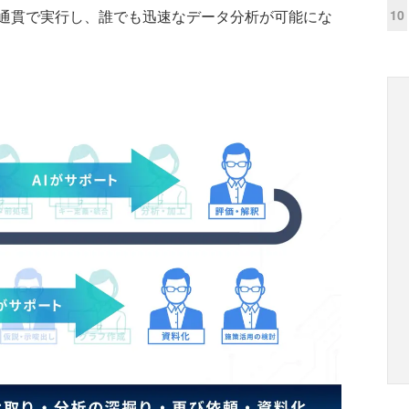
10
通貫で実行し、誰でも迅速なデータ分析が可能にな