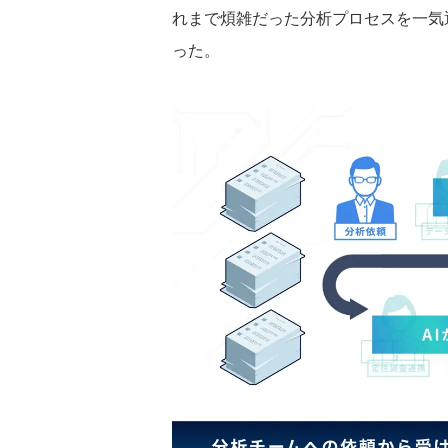
れまで煩雑だった分析プロセスを一気
った。