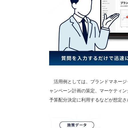
活用例としては、ブランドマネージ
ャンペーン計画の策定、マーケティング
予算配分決定に利用するなどが想定さ