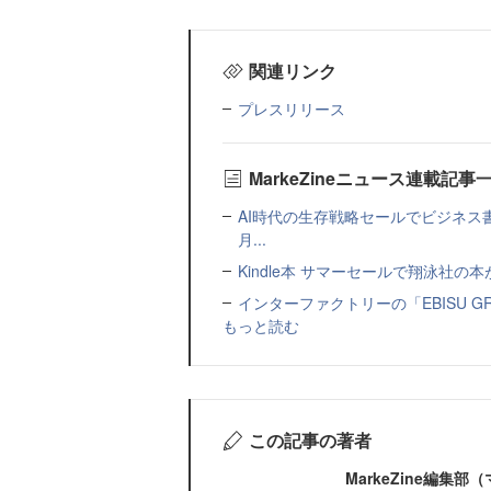
関連リンク
プレスリリース
MarkeZineニュース連載記事
AI時代の生存戦略セールでビジネス
月...
Kindle本 サマーセールで翔泳社の
インターファクトリーの「EBISU 
もっと読む
この記事の著者
MarkeZine編集