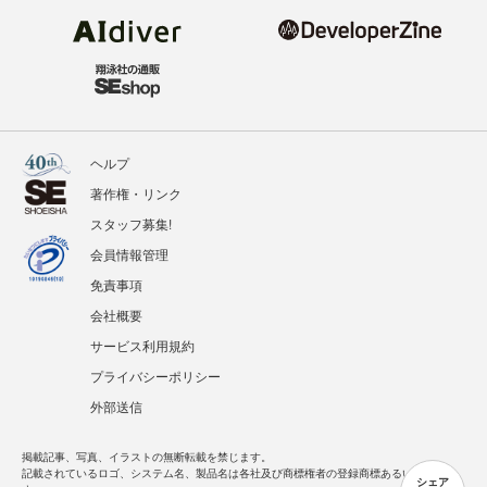
ヘルプ
著作権・リンク
スタッフ募集!
会員情報管理
免責事項
会社概要
サービス利用規約
プライバシーポリシー
外部送信
掲載記事、写真、イラストの無断転載を禁じます。
記載されているロゴ、システム名、製品名は各社及び商標権者の登録商標あるいは商標で
シェア