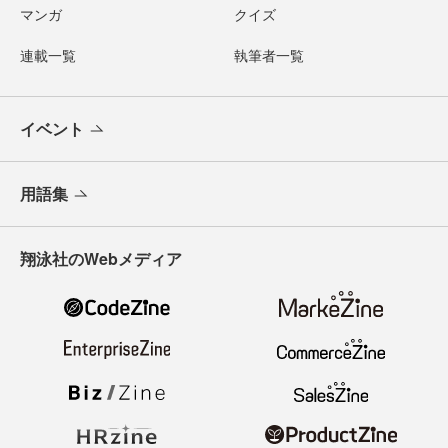
マンガ
クイズ
連載一覧
執筆者一覧
イベント
用語集
翔泳社のWebメディア