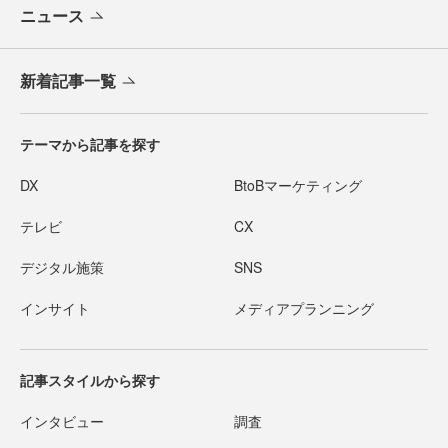
ニュース
新着記事一覧
テーマから記事を探す
DX
BtoBマーケティング
テレビ
CX
デジタル施策
SNS
インサイト
メディアプランニング
記事スタイルから探す
インタビュー
調査