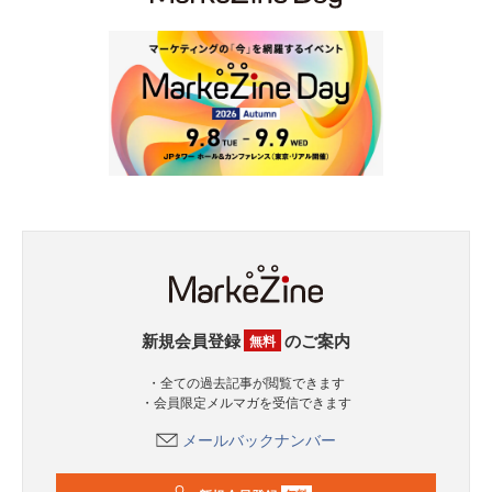
新規会員登録
のご案内
無料
・全ての過去記事が閲覧できます
・会員限定メルマガを受信できます
メールバックナンバー