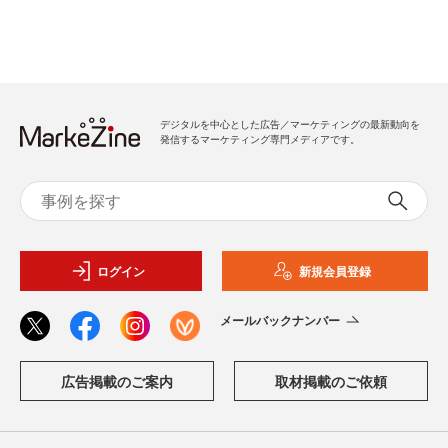
デジタルを中心とした広告／マーケティングの最新動向を
発信するマーケティング専門メディアです。
ログイン
新規会員登録
メールバックナンバー
広告掲載のご案内
取材掲載のご依頼