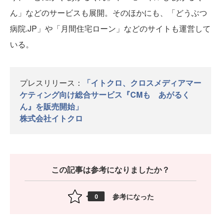
ん」などのサービスも展開。そのほかにも、「どうぶつ
病院.JP」や「月間住宅ローン」などのサイトも運営して
いる。
プレスリリース：
「イトクロ、クロスメディアマー
ケティング向け総合サービス『CMも あがるく
ん』を販売開始」
株式会社イトクロ
この記事は参考になりましたか？
参考になった
0