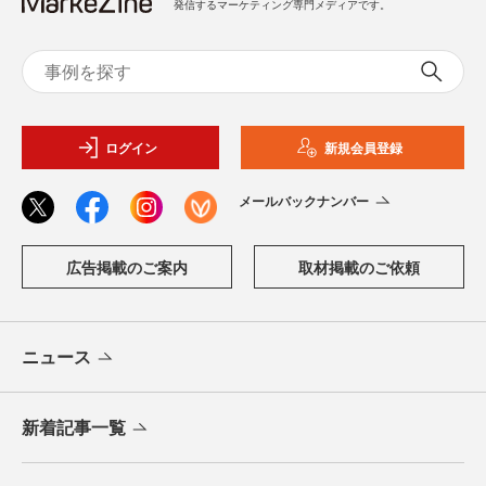
発信するマーケティング専門メディアです。
ログイン
新規会員登録
メールバックナンバー
広告掲載のご案内
取材掲載のご依頼
ニュース
新着記事一覧