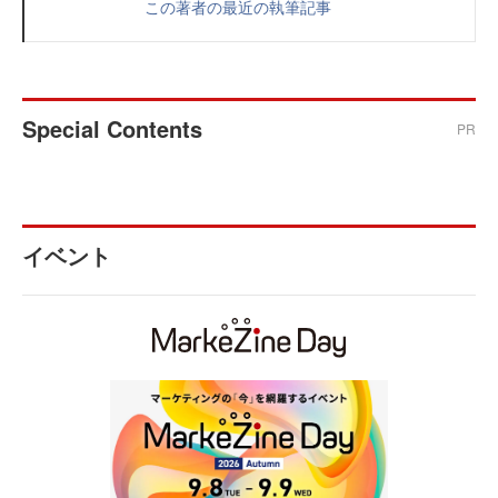
この著者の最近の執筆記事
Special Contents
PR
イベント