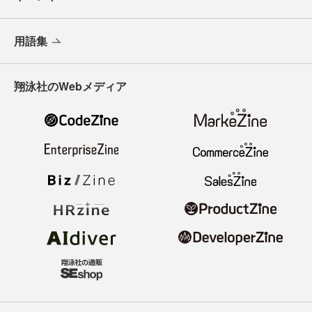
用語集
翔泳社のWebメディア