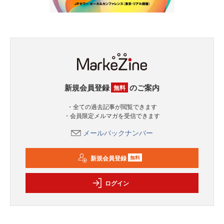
新規会員登録
のご案内
無料
・全ての過去記事が閲覧できます
・会員限定メルマガを受信できます
メールバックナンバー
新規会員登録
無料
ログイン