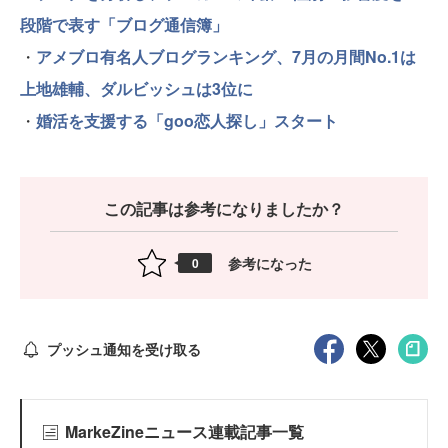
段階で表す「ブログ通信簿」
・
アメブロ有名人ブログランキング、7月の月間No.1は
上地雄輔、ダルビッシュは3位に
・
婚活を支援する「goo恋人探し」スタート
この記事は参考になりましたか？
参考になった
0
プッシュ通知を受け取る
MarkeZineニュース連載記事一覧