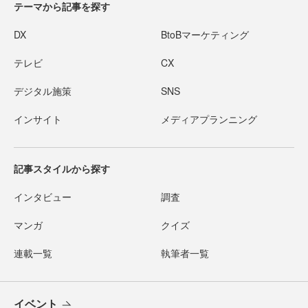
テーマから記事を探す
DX
BtoBマーケティング
テレビ
CX
デジタル施策
SNS
インサイト
メディアプランニング
記事スタイルから探す
インタビュー
調査
マンガ
クイズ
連載一覧
執筆者一覧
イベント