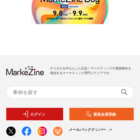
デジタルを中心とした広告／マーケティングの最新動向を
発信するマーケティング専門メディアです。
ログイン
新規会員登録
メールバックナンバー