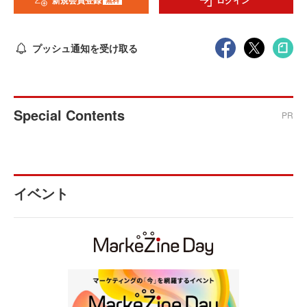
新規会員登録
ログイン
プッシュ通知を受け取る
Special Contents
PR
イベント