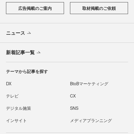
広告掲載のご案内
取材掲載のご依頼
ニュース
新着記事一覧
テーマから記事を探す
DX
BtoBマーケティング
テレビ
CX
デジタル施策
SNS
インサイト
メディアプランニング