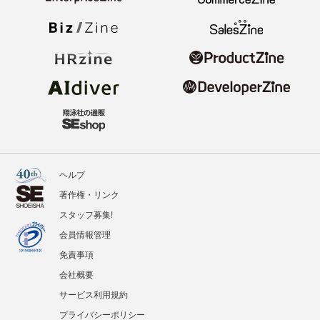
ヘルプ
著作権・リンク
スタッフ募集!
会員情報管理
免責事項
会社概要
サービス利用規約
プライバシーポリシー