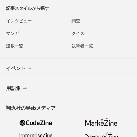
記事スタイルから探す
インタビュー
調査
マンガ
クイズ
連載一覧
執筆者一覧
イベント
用語集
翔泳社のWebメディア