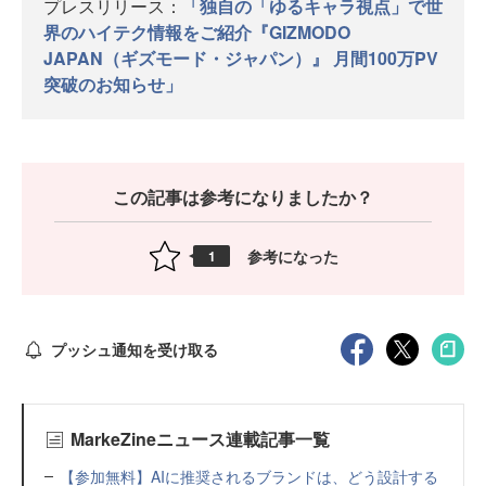
プレスリリース：
「独自の「ゆるキャラ視点」で世
界のハイテク情報をご紹介『GIZMODO
JAPAN（ギズモード・ジャパン）』 月間100万PV
突破のお知らせ」
この記事は参考になりましたか？
参考になった
1
プッシュ通知を受け取る
MarkeZineニュース連載記事一覧
【参加無料】AIに推奨されるブランドは、どう設計する