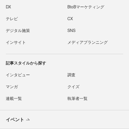
DX
BtoBマーケティング
テレビ
CX
デジタル施策
SNS
インサイト
メディアプランニング
記事スタイルから探す
インタビュー
調査
マンガ
クイズ
連載一覧
執筆者一覧
イベント