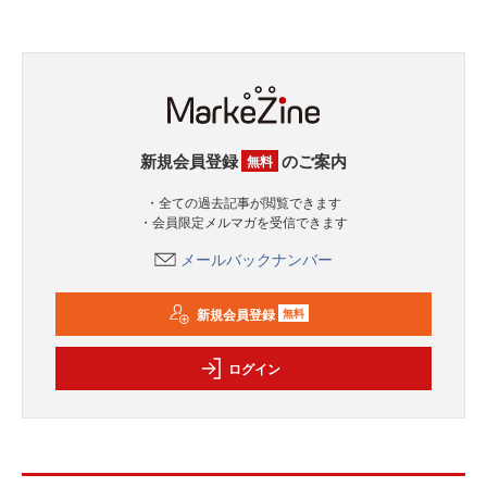
新規会員登録
のご案内
無料
・全ての過去記事が閲覧できます
・会員限定メルマガを受信できます
メールバックナンバー
新規会員登録
無料
ログイン