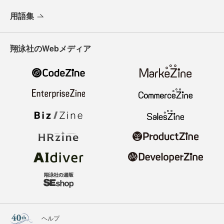
用語集
翔泳社のWebメディア
ヘルプ