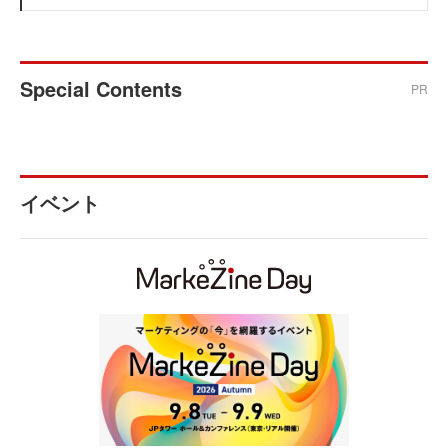
Special Contents
PR
イベント