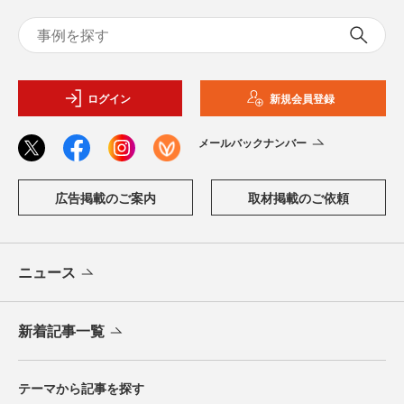
ログイン
新規会員登録
メールバックナンバー
広告掲載のご案内
取材掲載のご依頼
ニュース
新着記事一覧
テーマから記事を探す