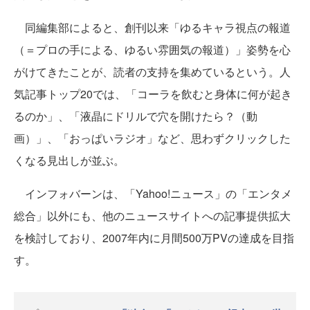
同編集部によると、創刊以来「ゆるキャラ視点の報道
（＝プロの手による、ゆるい雰囲気の報道）」姿勢を心
がけてきたことが、読者の支持を集めているという。人
気記事トップ20では、「コーラを飲むと身体に何が起き
るのか」、「液晶にドリルで穴を開けたら？（動
画）」、「おっぱいラジオ」など、思わずクリックした
くなる見出しが並ぶ。
インフォバーンは、「Yahoo!ニュース」の「エンタメ
総合」以外にも、他のニュースサイトへの記事提供拡大
を検討しており、2007年内に月間500万PVの達成を目指
す。