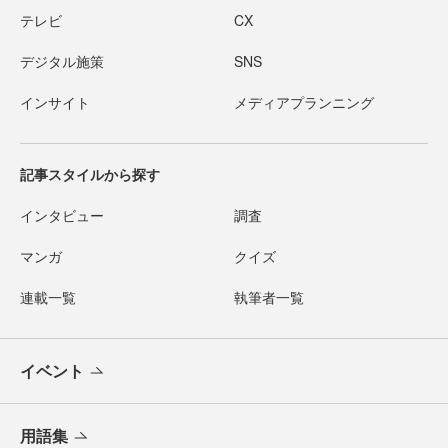
テレビ
CX
デジタル施策
SNS
インサイト
メディアプランニング
記事スタイルから探す
インタビュー
調査
マンガ
クイズ
連載一覧
執筆者一覧
イベント
用語集