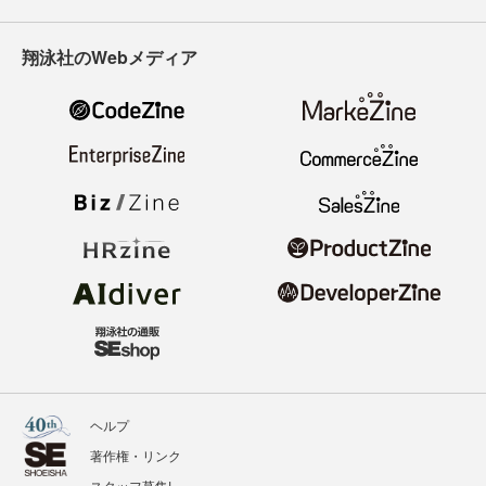
翔泳社のWebメディア
ヘルプ
著作権・リンク
スタッフ募集!