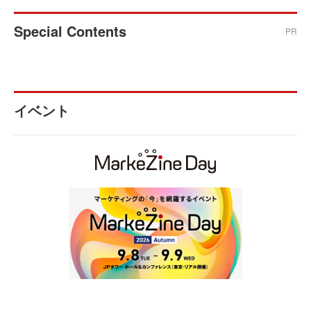
Special Contents
PR
イベント