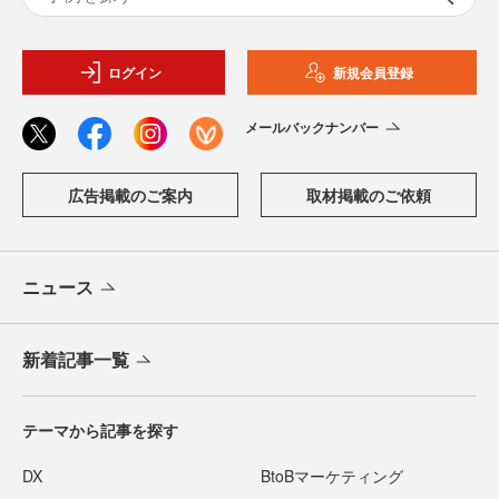
ログイン
新規会員登録
メールバックナンバー
広告掲載のご案内
取材掲載のご依頼
ニュース
新着記事一覧
テーマから記事を探す
DX
BtoBマーケティング