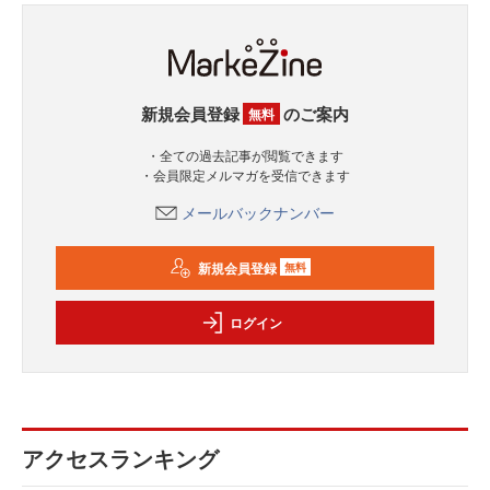
新規会員登録
のご案内
無料
・全ての過去記事が閲覧できます
・会員限定メルマガを受信できます
メールバックナンバー
新規会員登録
無料
ログイン
アクセスランキング