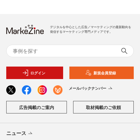
デジタルを中心とした広告／マーケティングの最新動向を
発信するマーケティング専門メディアです。
ログイン
新規会員登録
メールバックナンバー
広告掲載のご案内
取材掲載のご依頼
ニュース