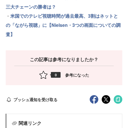
三大チェーンの勝者は？
・
米国でのテレビ視聴時間が過去最高、3割はネットと
の「ながら視聴」に【Nielsen・3つの画面についての調
査】
この記事は参考になりましたか？
参考になった
0
プッシュ通知を受け取る
関連リンク