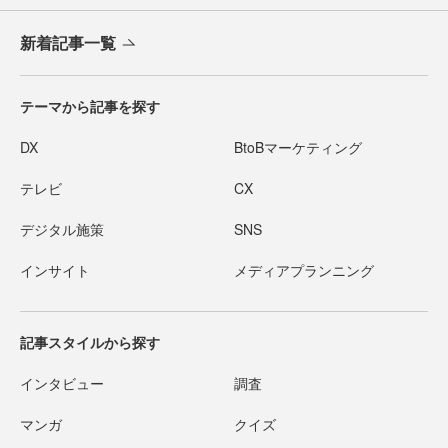
新着記事一覧
テーマから記事を探す
DX
BtoBマーケティング
テレビ
CX
デジタル施策
SNS
インサイト
メディアプランニング
記事スタイルから探す
インタビュー
調査
マンガ
クイズ