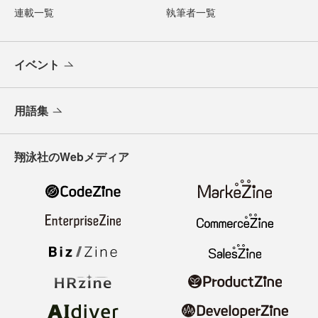
連載一覧
執筆者一覧
イベント
用語集
翔泳社のWebメディア