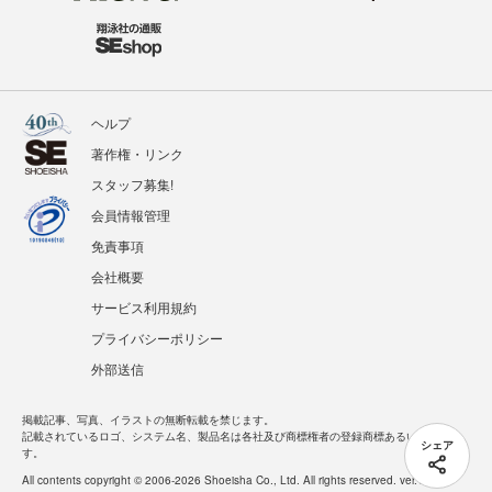
ヘルプ
著作権・リンク
スタッフ募集!
会員情報管理
免責事項
会社概要
サービス利用規約
プライバシーポリシー
外部送信
掲載記事、写真、イラストの無断転載を禁じます。
記載されているロゴ、システム名、製品名は各社及び商標権者の登録商標あるいは商標で
シェア
す。
All contents copyright © 2006-2026 Shoeisha Co., Ltd. All rights reserved. ver.1.5