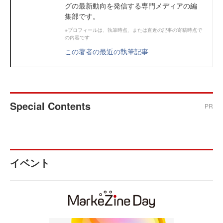
グの最新動向を発信する専門メディアの編
集部です。
※プロフィールは、執筆時点、または直近の記事の寄稿時点で
の内容です
この著者の最近の執筆記事
Special Contents
PR
イベント