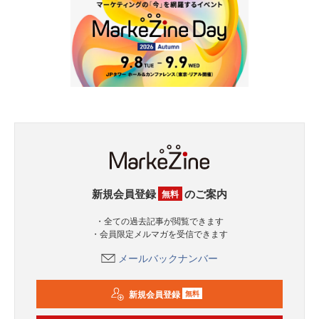
新規会員登録
のご案内
無料
・全ての過去記事が閲覧できます
・会員限定メルマガを受信できます
メールバックナンバー
新規会員登録
無料